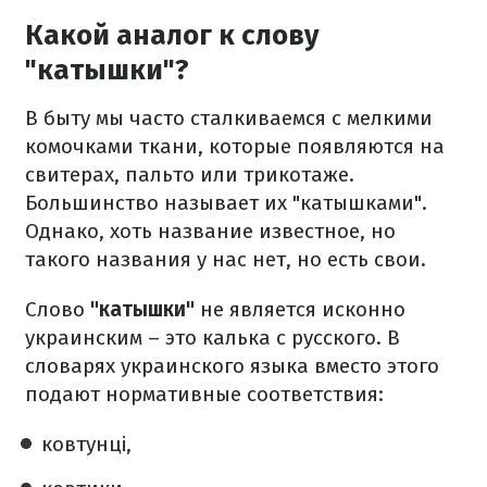
Какой аналог к слову
"катышки"?
В быту мы часто сталкиваемся с мелкими
комочками ткани, которые появляются на
свитерах, пальто или трикотаже.
Большинство называет их "катышками".
Однако, хоть название известное, но
такого названия у нас нет, но есть свои.
Слово
"катышки"
не является исконно
украинским – это калька с русского. В
словарях украинского языка вместо этого
подают нормативные соответствия:
ковтунці,