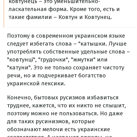
ковтунець – это уменьшительно-
ласкательная форма. Кроме того, есть и
такие фамилии – Ковтун и Ковтунец.
Поэтому в современном украинском языке
следует избегать слова – "катышки. Лучше
употреблять собственные удельные слова –
"ковтунці", "грудочки", "жмутки" или
"катуни". Это не только сохраняет чистоту
речи, но и подчеркивает богатство
украинской лексики.
Конечно, бытовых русизмов избавиться
труднее, кажется, что их никто не слышит,
поэтому можно не пользоваться. Но даже
для таких русинизмов, которые
обозначают мелочи есть украинские