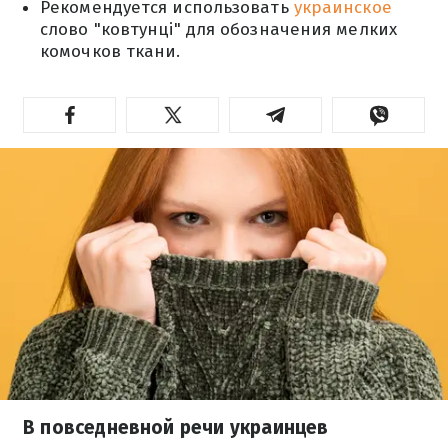
Рекомендуется использовать
украинское
слово "ковтунці" для обозначения мелких
комочков ткани.
В повседневной речи украинцев