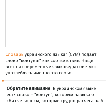
Словарь
украинского языка" (СУМ) подает
слово "ковтунці" как соответствие. Чаще
всего и современные языковеды советуют
употреблять именно это слово.
Обратите внимание!
В украинском языке
есть слово – "ковтун", которым называют
сбитые волосы, которые трудно расчесать. А