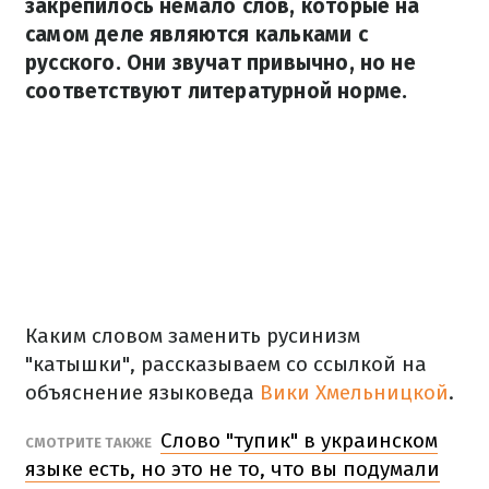
закрепилось немало слов, которые на
самом деле являются кальками с
русского. Они звучат привычно, но не
соответствуют литературной норме.
Каким словом заменить русинизм
"катышки", рассказываем со ссылкой на
объяснение языковеда
Вики Хмельницкой
.
Слово "тупик" в украинском
СМОТРИТЕ ТАКЖЕ
языке есть, но это не то, что вы подумали