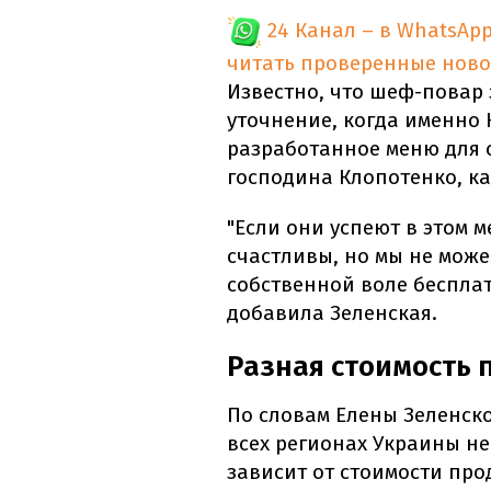
24 Канал – в WhatsAp
читать проверенные ново
Известно, что шеф-повар 
уточнение, когда именно
разработанное меню для с
господина Клопотенко, ка
"Если они успеют в этом 
счастливы, но мы не може
собственной воле бесплат
добавила Зеленская.
Разная стоимость 
По словам Елены Зеленск
всех регионах Украины не
зависит от стоимости про