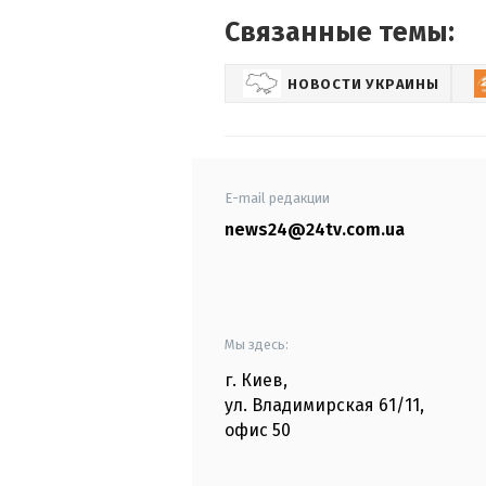
Связанные темы:
НОВОСТИ УКРАИНЫ
E-mail редакции
news24@24tv.com.ua
Мы здесь:
г. Киев
,
ул. Владимирская
61/11,
офис
50