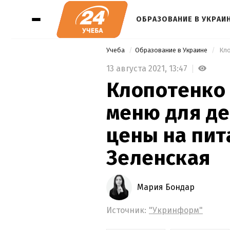
ОБРАЗОВАНИЕ В УКРАИ
Учеба
Образование в Украине
13 августа 2021,
13:47
Клопотенко
меню для де
цены на пит
Зеленская
Мария Бондар
Источник:
"Укринформ"