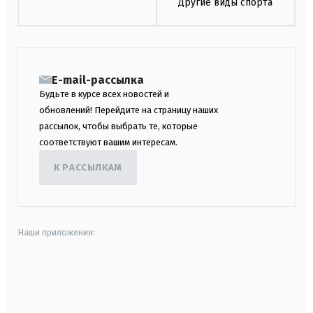
Другие виды спорта
E-mail-рассылка
Будьте в курсе всех новостей и
обновлений! Перейдите на страницу наших
рассылок, чтобы выбрать те, которые
соответствуют вашим интересам.
К РАССЫЛКАМ
Наши приложения:
android
apple