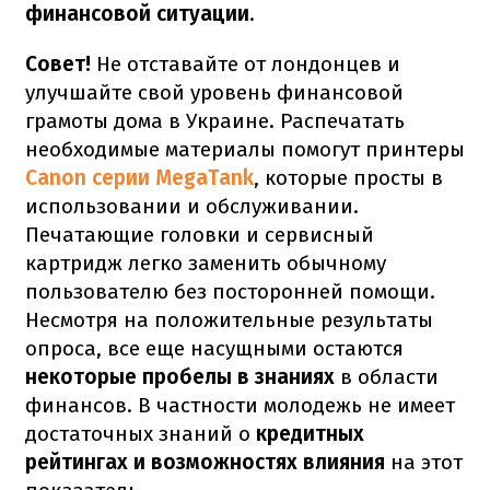
финансовой ситуации
.
Совет!
Не отставайте от лондонцев и
улучшайте свой уровень финансовой
грамоты дома в Украине. Распечатать
необходимые материалы помогут принтеры
Canon серии MegaTank
, которые просты в
использовании и обслуживании.
Печатающие головки и сервисный
картридж легко заменить обычному
пользователю без посторонней помощи.
Несмотря на положительные результаты
опроса, все еще насущными остаются
некоторые пробелы в знаниях
в области
финансов. В частности молодежь не имеет
достаточных знаний о
кредитных
рейтингах и возможностях влияния
на этот