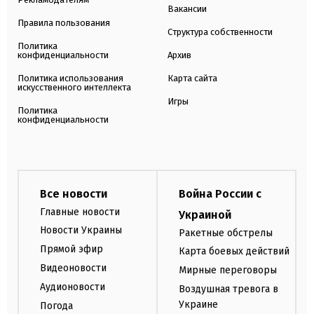
Вакансии
Правила пользования
Структура собственности
Политика
конфиденциальности
Архив
Политика использования
Карта сайта
искусственного интеллекта
Игры
Политика
конфиденциальности
Все новости
Война России с
Главные новости
Украиной
Новости Украины
Ракетные обстрелы
Прямой эфир
Карта боевых действий
Видеоновости
Мирные переговоры
Аудионовости
Воздушная тревога в
Украине
Погода