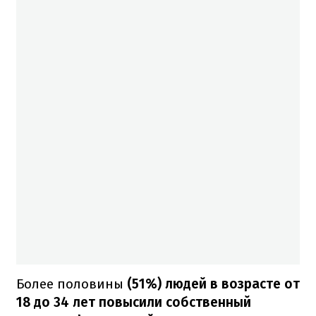
Более половины
(51%) людей в возрасте от
18 до 34 лет повысили собственный