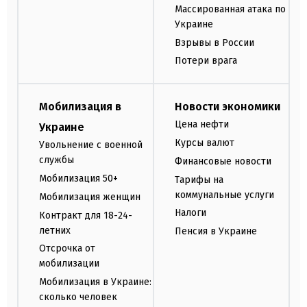
Массированная атака по
Украине
Взрывы в России
Потери врага
Мобилизация в
Новости экономики
Цена нефти
Украине
Курсы валют
Увольнение с военной
службы
Финансовые новости
Мобилизация 50+
Тарифы на
коммунальные услуги
Мобилизация женщин
Налоги
Контракт для 18-24-
летних
Пенсия в Украине
Отсрочка от
мобилизации
Мобилизация в Украине:
сколько человек