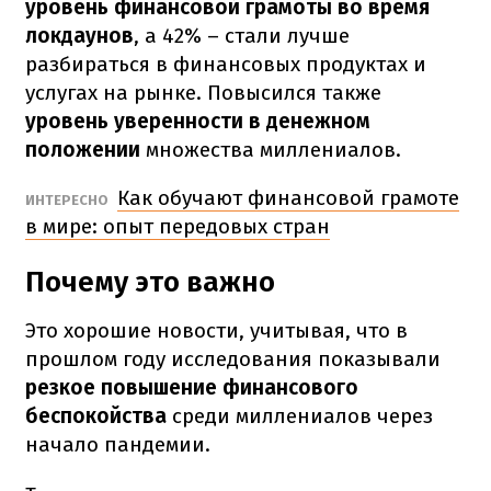
уровень финансовой грамоты во время
локдаунов
, а 42% – стали лучше
разбираться в финансовых продуктах и
услугах на рынке. Повысился также
уровень уверенности в денежном
положении
множества миллениалов.
Как обучают финансовой грамоте
ИНТЕРЕСНО
в мире: опыт передовых стран
Почему это важно
Это хорошие новости, учитывая, что в
прошлом году исследования показывали
резкое повышение финансового
беспокойства
среди миллениалов через
начало пандемии.