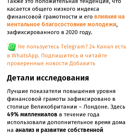
Также это положительная тенденция, что
касается общего низкого индекса
финансовой грамотности и его
влияния на
ментальное благосостояние молодежи
,
зафиксированного в 2020 году.
Не пользуетесь Telegram?
24 Канал есть
в WhatsApp. Подпишитесь и читайте
проверенные новости
Добавить
Детали исследования
Лучшие показатели повышения уровня
финансовой грамоты зафиксировано в
столице Великобритании – Лондоне. Здесь
49% миллениалов
в течение года
использовали дополнительное время дома
на
анализ и развитие собственной