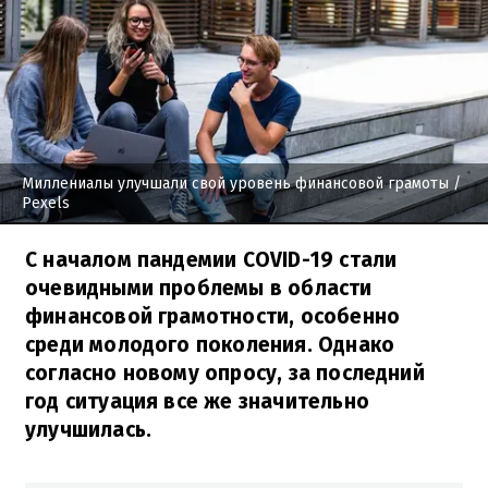
Миллениалы улучшали свой уровень финансовой грамоты
/
Pexels
С началом пандемии COVID-19 стали
очевидными проблемы в области
финансовой грамотности, особенно
среди молодого поколения. Однако
согласно новому опросу, за последний
год ситуация все же значительно
улучшилась.