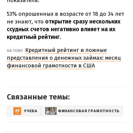
показатель.
53% опрошенных в возрасте от 18 до 34 лет
не знают, что
открытие сразу нескольких
ссудных счетов негативно влияет на их
кредитный рейтинг
.
Кредитный рейтинг и ложные
НА ТЕМУ
представления о денежных займах: месяц
финансовой грамотности в США
Связанные темы:
УЧЕБА
ФИНАНСОВАЯ ГРАМОТНОСТЬ