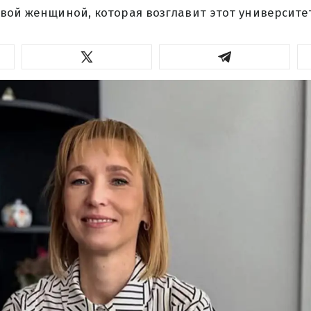
вой женщиной, которая возглавит этот университе