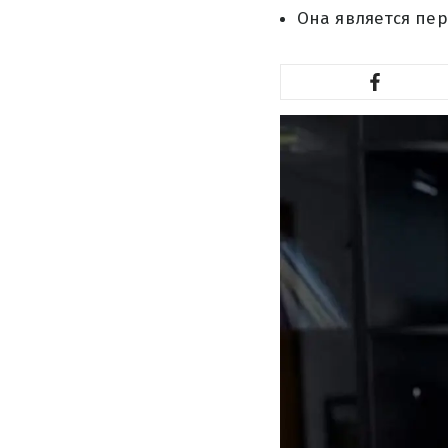
Она является пер