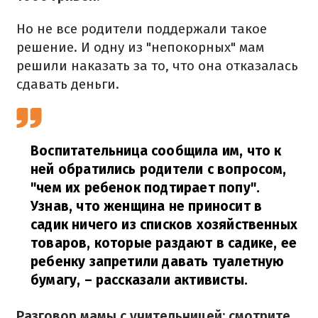
Но не все родители поддержали такое
решение. И одну из "непокорных" мам
решили наказать за то, что она отказалась
сдавать деньги.
Воспитательница сообщила им, что к
ней обратились родители с вопросом,
"чем их ребенок подтирает попу".
Узнав, что женщина не приносит в
садик ничего из списков хозяйственных
товаров, которые раздают в садике, ее
ребенку запретили давать туалетную
бумагу,
– рассказали активисты.
Разговор мамы с учительницей: смотрите