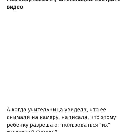
видео
А когда учительница увидела, что ее
снимали на камеру, написала, что этому
ребенку разрешают пользоваться "их"