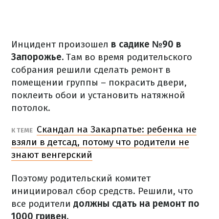
Инцидент произошел
в садике №90 в
Запорожье.
Там во время родительского
собрания решили сделать ремонт в
помещении группы – покрасить двери,
поклеить обои и установить натяжной
потолок.
Скандал на Закарпатье: ребенка не
К ТЕМЕ
взяли в детсад, потому что родители не
знают венгерский
Поэтому родительский комитет
инициировал сбор средств. Решили, что
все родители
должны сдать на ремонт по
1000 гривен.