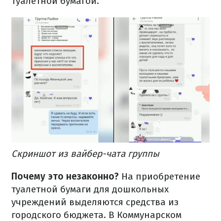
туалетной бумагой.
Скриншот из вайбер-чата группы
Почему это незаконно?
На приобретение
туалетной бумаги для дошкольных
учреждений выделяются средства из
городского бюджета. В Коммунарском