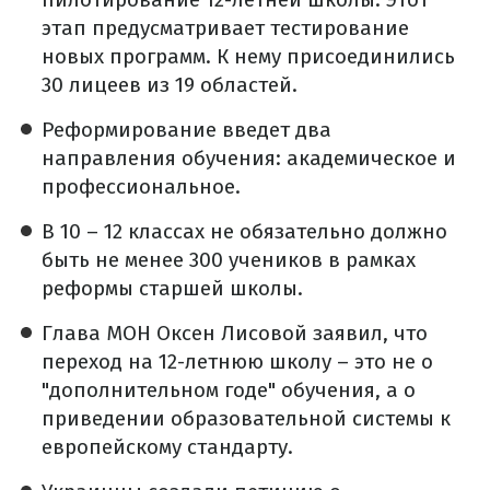
этап предусматривает тестирование
новых программ. К нему присоединились
30 лицеев из 19 областей.
Реформирование введет два
направления обучения: академическое и
профессиональное.
В 10 – 12 классах не обязательно должно
быть не менее 300 учеников в рамках
реформы старшей школы.
Глава МОН Оксен Лисовой заявил, что
переход на 12-летнюю школу – это не о
"дополнительном годе" обучения, а о
приведении образовательной системы к
европейскому стандарту.