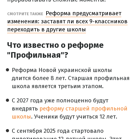
Реформа предусматривает
СМОТРИТЕ ТАКЖЕ
изменения: заставят ли всех 9-классников
переходить в другие школы
Что известно о реформе
"Профильная"?
Реформа Новой украинской школы
длится более 8 лет. Старшая профильная
школа является третьим этапом.
С 2027 года уже полноценно будут
внедрять
реформу старшей профильной
школы
. Ученики будут учиться 12 лет.
С сентября 2025 года стартовало
пилотирование 12-летней школы. Этот