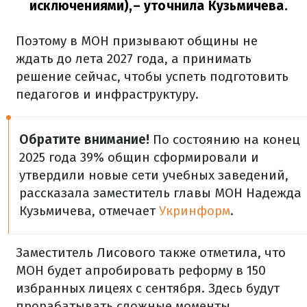
исключениями),
– уточнила Кузьмичева.
Поэтому в МОН призывают общины не
ждать до лета 2027 года, а принимать
решение сейчас, чтобы успеть подготовить
педагогов и инфраструктуру.
Обратите внимание!
По состоянию на конец
2025 года 39% общин сформировали и
утвердили новые сети учебных заведений,
рассказала заместитель главы МОН Надежда
Кузьмичева, отмечает
Укринформ
.
Заместитель Лисового также отметила, что
МОН будет апробировать реформу в 150
избранных лицеях с сентября. Здесь будут
прорабатывать сложные моменты.