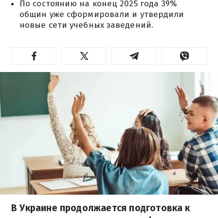
По состоянию на конец 2025 года 39%
общин уже сформировали и утвердили
новые сети учебных заведений.
В Украине продолжается подготовка к