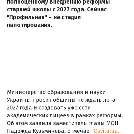
полноценному внедрению реформы
старшей школы с 2027 года. Сейчас
"Профильная" – на стадии
пилотирования.
Министерство образования и науки
Украины просит общины не ждать лета
2027 года и создавать уже сети
академических лицеев в рамках реформы.
Об этом заявила заместитель главы МОН
Надежда Кузьмичева, отмечает
Osvita.ua.