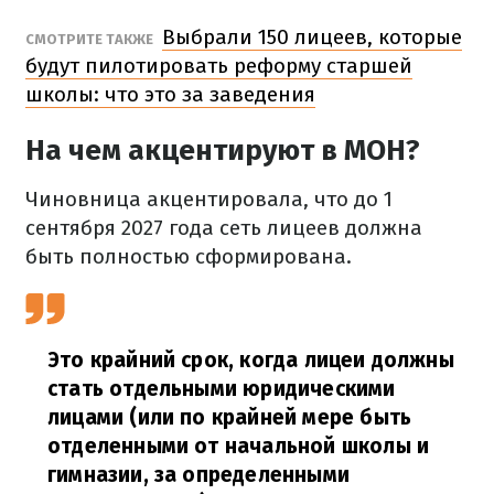
Выбрали 150 лицеев, которые
СМОТРИТЕ ТАКЖЕ
будут пилотировать реформу старшей
школы: что это за заведения
На чем акцентируют в МОН?
Чиновница акцентировала, что до 1
сентября 2027 года сеть лицеев должна
быть полностью сформирована.
Это крайний срок, когда лицеи должны
стать отдельными юридическими
лицами (или по крайней мере быть
отделенными от начальной школы и
гимназии, за определенными