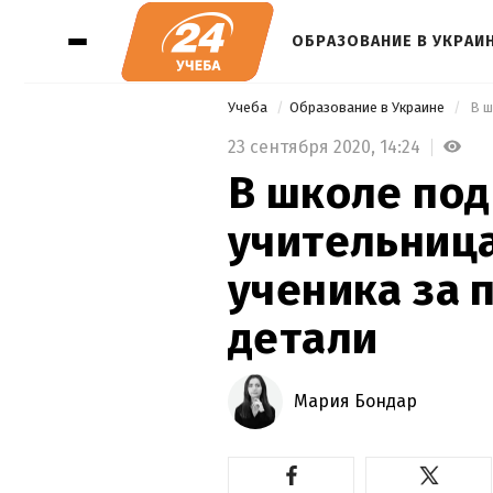
ОБРАЗОВАНИЕ В УКРАИ
Учеба
Образование в Украине
23 сентября 2020,
14:24
В школе под
учительница
ученика за 
детали
Мария Бондар