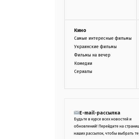
Кино
Самые интересные фильмы
Украинские фильмы
Фильмы на вечер
Комедии
Сериалы
E-mail-рассылка
Будьте в курсе всех новостей и
обновлений! Перейдите на страни
наших рассылок, чтобы выбрать те