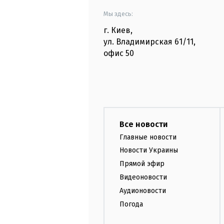
Мы здесь:
г. Киев
,
ул. Владимирская
61/11,
офис
50
Все новости
Главные новости
Новости Украины
Прямой эфир
Видеоновости
Аудионовости
Погода