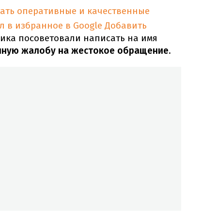
тать оперативные и качественные
л в избранное в Google
Добавить
ика посоветовали написать на имя
нную жалобу на жестокое обращение
.