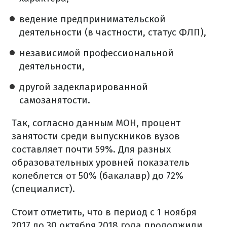
ведение предпринимательской
деятельности (в частности, статус ФЛП),
независимой профессиональной
деятельности,
другой задекларированной
самозанятости.
Так, согласно данным МОН, процент
занятости среди выпускников вузов
составляет почти 59%. Для разных
образовательных уровней показатель
колеблется от 50% (бакалавр) до 72%
(специалист).
Стоит отметить, что в период с 1 ноября
2017 до 30 октября 2018 года продолжили