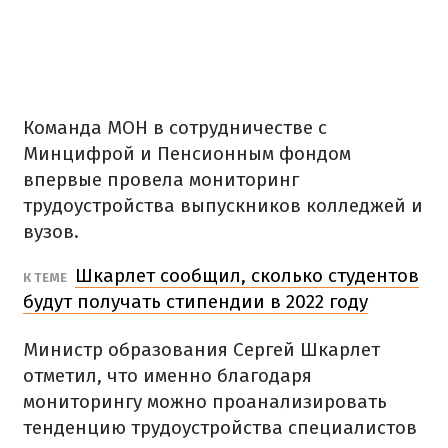
Команда МОН в сотрудничестве с
Минцифрой и Пенсионным фондом
впервые провела мониторинг
трудоустройства выпускников колледжей и
вузов.
Шкарлет сообщил, сколько студентов
К ТЕМЕ
будут получать стипендии в 2022 году
Министр образования Сергей Шкарлет
отметил, что именно благодаря
мониторингу можно проанализировать
тенденцию трудоустройства специалистов