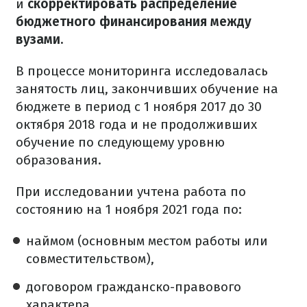
и
скорректировать распределение
бюджетного финансирования между
вузами.
В процессе мониторинга исследовалась
занятость лиц, закончивших обучение на
бюджете в период с 1 ноября 2017 до 30
октября 2018 года и не продолживших
обучение по следующему уровню
образования.
При исследовании учтена работа по
состоянию на 1 ноября 2021 года по:
наймом (основным местом работы или
совместительством),
договором гражданско-правового
характера,