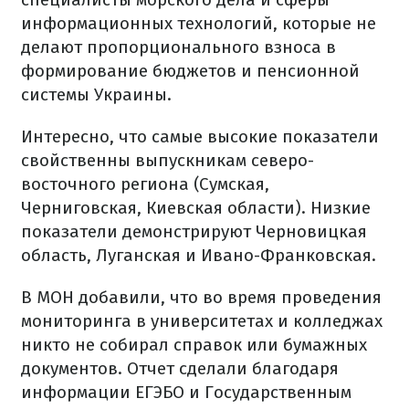
информационных технологий, которые не
делают пропорционального взноса в
формирование бюджетов и пенсионной
системы Украины.
Интересно, что самые высокие показатели
свойственны выпускникам северо-
восточного региона (Сумская,
Черниговская, Киевская области). Низкие
показатели демонстрируют Черновицкая
область, Луганская и Ивано-Франковская.
В МОН добавили, что во время проведения
мониторинга в университетах и колледжах
никто не собирал справок или бумажных
документов. Отчет сделали благодаря
информации ЕГЭБО и Государственным