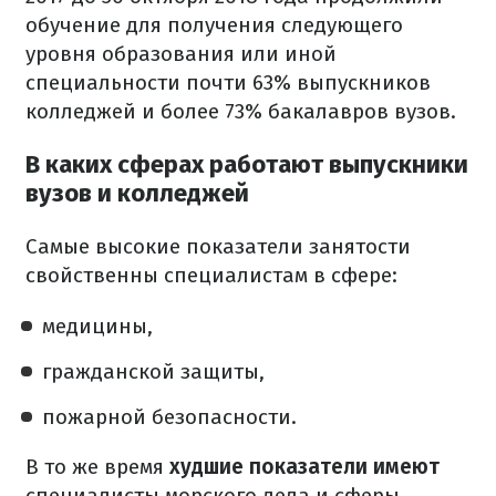
обучение для получения следующего
уровня образования или иной
специальности почти 63% выпускников
колледжей и более 73% бакалавров вузов.
В каких сферах работают выпускники
вузов и колледжей
Самые высокие показатели занятости
свойственны специалистам в сфере:
медицины,
гражданской защиты,
пожарной безопасности.
В то же время
худшие показатели имеют
специалисты морского дела и сферы