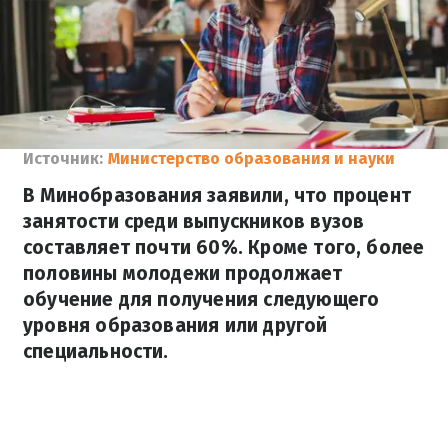
Источник:
Министерство образования и науки
В Минобразования заявили, что процент
занятости среди выпускников вузов
составляет почти 60%. Кроме того, более
половины молодежи продолжает
обучение для получения следующего
уровня образования или другой
специальности.