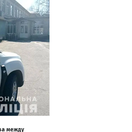
ва между