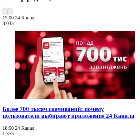
15:00
24 Канал
3 033
Более 700 тысяч скачиваний: почему
пользователи выбирают приложение 24 Канала
18:00
24 Канал
1 355