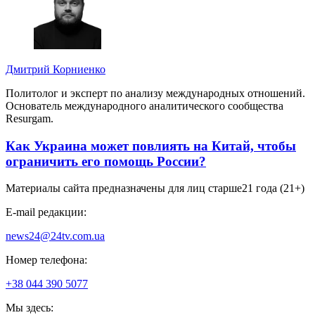
Дмитрий Корниенко
Политолог и эксперт по анализу международных отношений.
Основатель международного аналитического сообщества
Resurgam.
Как Украина может повлиять на Китай, чтобы
ограничить его помощь России?
Материалы сайта предназначены для лиц старше
21 года (21+)
E-mail редакции:
news24@24tv.com.ua
Номер телефона:
+38 044 390 5077
Мы здесь: