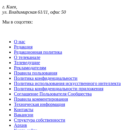
г. Киев
,
ул. Владимирская 61/11, офис 50
Мы в соцсетях:
О нас
Редакция
Редакционная политика
О телеканале
Телеведущие
Рекламодателям
Правила пользования
Политика конфиденциальности
Политика использования искусственного интеллекта
Политика конфиденциальности приложения
Соглашение Пользователя Сообщества
Правила комментирования
Техническая информация
Контакты
Вакансии
Структура собственности
Архив