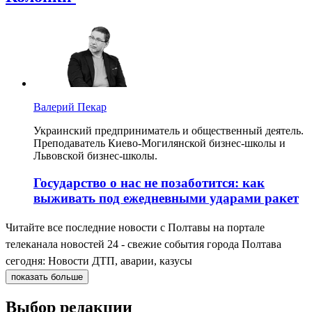
Валерий Пекар
Украинский предприниматель и общественный деятель.
Преподаватель Киево-Могилянской бизнес-школы и
Львовской бизнес-школы.
Государство о нас не позаботится: как
выживать под ежедневными ударами ракет
Читайте все последние новости с Полтавы на портале
телеканала новостей 24 - свежие события города Полтава
сегодня: Новости ДТП, аварии, казусы
показать больше
Выбор редакции