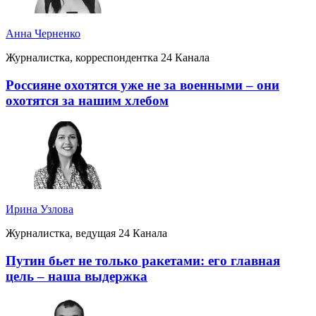
Анна Черненко
Журналистка, корреспондентка 24 Канала
Россияне охотятся уже не за военными – они
охотятся за нашим хлебом
Ирина Узлова
Журналистка, ведущая 24 Канала
Путин бьет не только ракетами: его главная
цель – наша выдержка