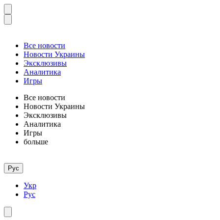
Все новости
Новости Украины
Эксклюзивы
Аналитика
Игры
Все новости
Новости Украины
Эксклюзивы
Аналитика
Игры
больше
Рус
Укр
Рус