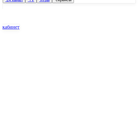
кабинет