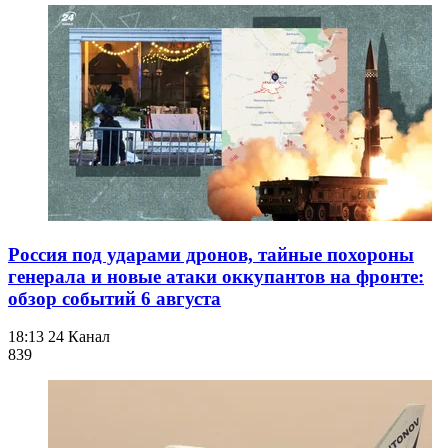
Россия под ударами дронов, тайные похороны
генерала и новые атаки оккупантов на фронте:
обзор событий 6 августа
18:13
24 Канал
839