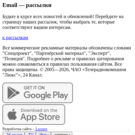
Email — рассылки
Будьте в курсе всех новостей и обновлений! Перейдите на
страницу наших рассылок, чтобы выбрать те, которые
соответствуют вашим интересам.
к рассылкам
Все коммерческие рекламные материалы обозначены словами
"Спецпроект", "Партнёрский материал", "Эксперт",
"Позиция". Подробнее о рекламе и правилах цитирования
можно ознакомиться в правилах пользования сайтом. Все
права защищены. © 2005—
2026
, ЧАО «Телерадиокомпания
"Люкс"», 24 Канал.
Разработка сайта
-
Luxnet
24 канал
TV
Игры
сервисы