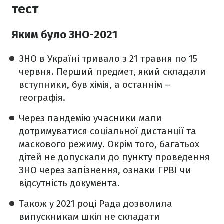
тест
Яким було ЗНО-2021
ЗНО в Україні тривало з 21 травня по 15
червня. Перший предмет, який складали
вступники, був хімія, а останнім –
географія.
Через пандемію учасники мали
дотримуватися соціальної дистанції та
маскового режиму. Окрім того, багатьох
дітей не допускали до пункту проведення
ЗНО через запізнення, ознаки ГРВІ чи
відсутність документа.
Також у 2021 році Рада дозволила
випускникам шкіл не складати