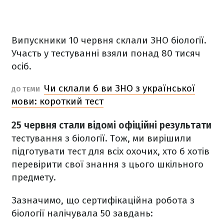
Випускники 10 червня склали ЗНО біології.
Участь у тестуванні взяли понад 80 тисяч
осіб.
Чи склали б ви ЗНО з української
ДО ТЕМИ
мови: короткий тест
25 червня стали відомі офіційні результати
тестування з біології. Тож, ми вирішили
підготувати тест для всіх охочих, хто б хотів
перевірити свої знання з цього шкільного
предмету.
Зазначимо, що сертифікаційна робота з
біології налічувала 50 завдань: