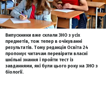
Випускники вже склали ЗНО з усіх
предметів, тож тепер в очікуванні
результатів. Тому редакція Освіта 24
пропонує читачам перевірити власні
шкільні знання і пройти тест із
завданнями, які були цього року на ЗНО з
біології.