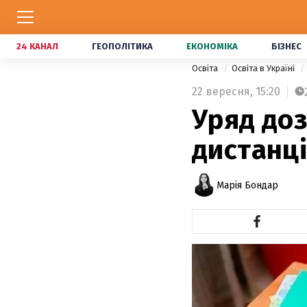
24 КАНАЛ
ГЕОПОЛІТИКА
ЕКОНОМІКА
БІЗНЕС
Освіта
Освіта в Україні
22 вересня,
15:20
Уряд до
дистанц
Марія Бондар