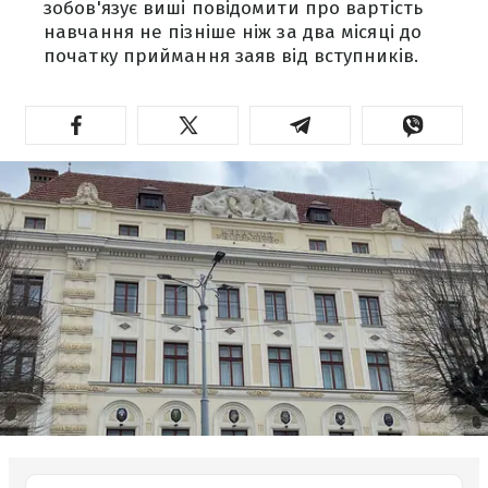
зобов'язує виші повідомити про вартість
навчання не пізніше ніж за два місяці до
початку приймання заяв від вступників.