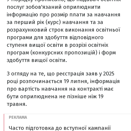
послуг зобов'язаний оприлюднити
інформацію про розмір плати за навчання
за перший рік (курс) навчання та за
розрахунковий строк виконання освітньої
програми для здобуття відповідного
ступеня вищої освіти в розрізі освітніх
програм (конкурсних пропозицій) і форм
здобуття вищої освіти.
З огляду на те, що реєстрація заяв у 2025
році розпочинається 19 липня, інформація
про вартість навчання на контракті має
бути оприлюднена не пізніше ніж 19
травня.
Часто підготовка до вступної кампанії