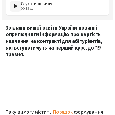
Слухати новину
00:33 хв
Заклади вищої освіти України повинні
оприлюднити інформацію про вартість
навчання на контракті для абітурієнтів,
які вступатимуть на перший курс, до 19
травня.
Таку вимогу містить
Порядок
формування