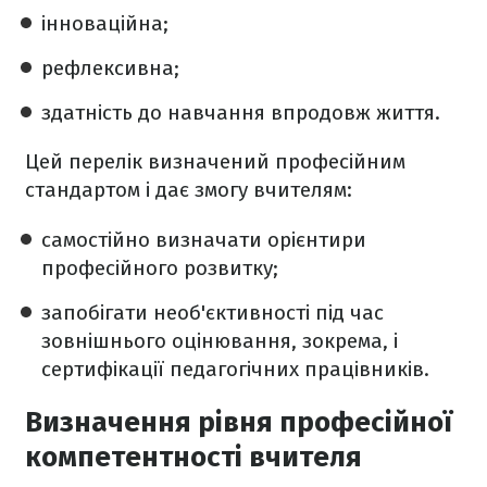
інноваційна;
рефлексивна;
здатність до навчання впродовж життя.
Цей перелік визначений професійним
стандартом і дає змогу вчителям:
самостійно визначати орієнтири
професійного розвитку;
запобігати необ'єктивності під час
зовнішнього оцінювання, зокрема, і
сертифікації педагогічних працівників.
Визначення рівня професійної
компетентності вчителя