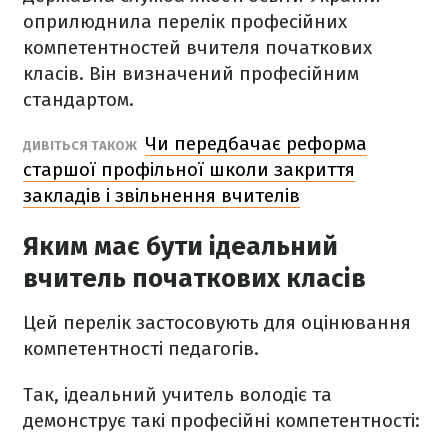
оприлюднила перелік професійних
компетентностей вчителя початкових
класів. Він визначений професійним
стандартом.
Чи передбачає реформа
ДИВІТЬСЯ ТАКОЖ
старшої профільної школи закриття
закладів і звільнення вчителів
Яким має бути ідеальний
вчитель початкових класів
Цей перелік застосовують для оцінювання
компетентності педагогів.
Так, ідеальний учитель володіє та
демонструє такі професійні компетентності: