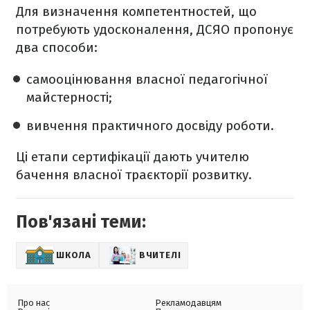
Для визначення компетентностей, що
потребують удосконалення, ДСЯО пропонує
два способи:
самооцінювання власної педагогічної
майстерності;
вивчення практичного досвіду роботи.
Ці етапи сертифікації дають учителю
бачення власної траєкторії розвитку.
Пов'язані теми:
ШКОЛА
ВЧИТЕЛІ
Про нас
Рекламодавцям