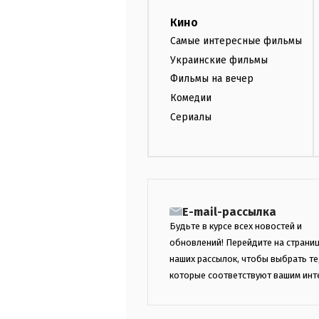
Кино
Самые интересные фильмы
Украинские фильмы
Фильмы на вечер
Комедии
Сериалы
E-mail-рассылка
Будьте в курсе всех новостей и
обновлений! Перейдите на страни
наших рассылок, чтобы выбрать те
которые соответствуют вашим инт