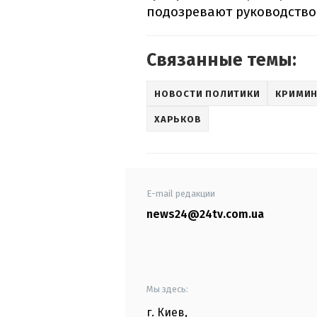
подозревают руководство
Связанные темы:
НОВОСТИ ПОЛИТИКИ
КРИМИН
ХАРЬКОВ
E-mail редакции
news24@24tv.com.ua
Мы здесь:
г. Киев
,