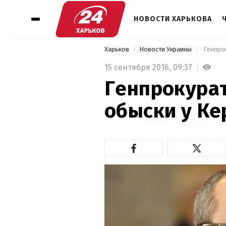
НОВОСТИ ХАРЬКОВА
Харьков
Новости Украины
 Генпро
15 сентября 2016,
09:37
Генпрокура
обыски у Ке