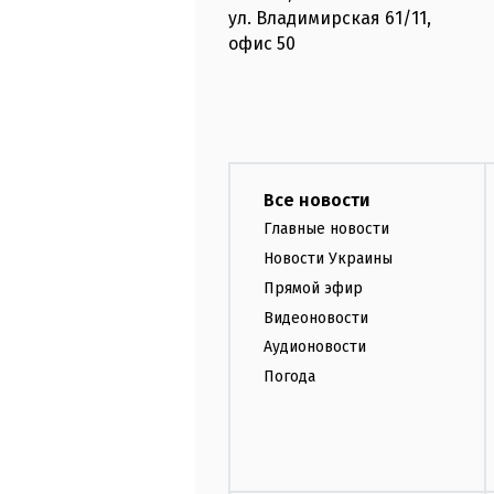
ул. Владимирская
61/11,
офис
50
Все новости
Главные новости
Новости Украины
Прямой эфир
Видеоновости
Аудионовости
Погода