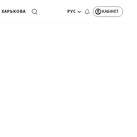
РУС
КАБІНЕТ
 ХАРЬКОВА