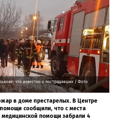
рькове: что известно о пострадавших
/ Фото
жар в доме престарелых. В Центре
помощи сообщили, что с места
й медицинской помощи забрали 4