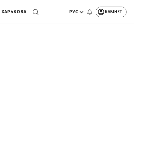
РУС
КАБІНЕТ
 ХАРЬКОВА