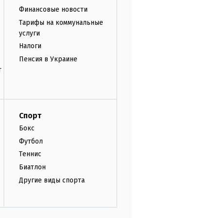
Финансовые новости
Тарифы на коммунальные
услуги
Налоги
Пенсия в Украине
т
Спорт
Бокс
Футбол
Теннис
Биатлон
Другие виды спорта