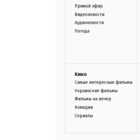
Прямой эфир
Видеоновости
Аудионовости
Погода
Кино
Самые интересные фильмы
Украинские фильмы
Фильмы на вечер
Комедии
Сериалы