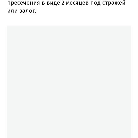
пресечения в виде 2 месяцев под стражей
или залог.