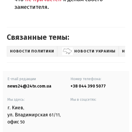
заместителя.
Связанные темы:
НОВОСТИ ПОЛИТИКИ
НОВОСТИ УКРАИНЫ
НОВ
E-mail редакции
Номер телефона:
news24@24tv.com.ua
+38 044 390 5077
Мы здесь:
Мы в соцсетях:
г. Киев
,
ул. Владимирская
61/11,
офис
50