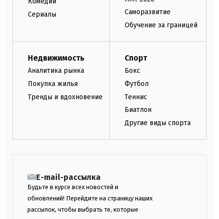
Комедии
Саморазвитие
Сериалы
Обучение за границей
Недвижимость
Спорт
Аналитика рынка
Бокс
Покупка жилья
Футбол
Тренды и вдохновение
Теннис
Биатлон
Другие виды спорта
E-mail-рассылка
Будьте в курсе всех новостей и
обновлений! Перейдите на страницу наших
рассылок, чтобы выбрать те, которые