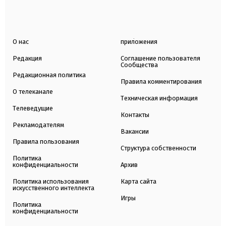
О нас
приложения
Редакция
Соглашение пользователя
Сообщества
Редакционная политика
Правила комментирования
О телеканале
Техническая информация
Телеведущие
Контакты
Рекламодателям
Вакансии
Правила пользования
Структура собственности
Политика
конфиденциальности
Архив
Политика использования
Карта сайта
искусственного интеллекта
Игры
Политика
конфиденциальности