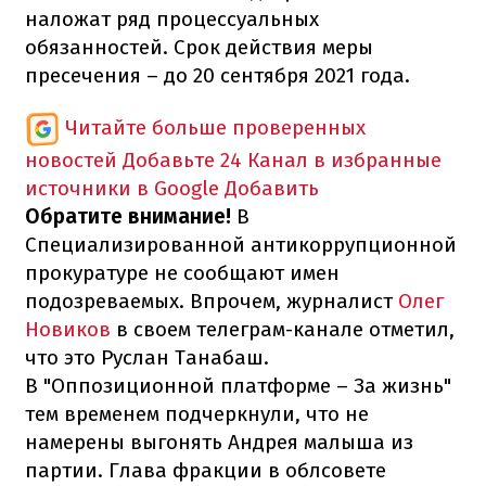
наложат ряд процессуальных
обязанностей. Срок действия меры
пресечения – до 20 сентября 2021 года.
Читайте больше проверенных
новостей
Добавьте 24 Канал в избранные
источники в Google
Добавить
Обратите внимание!
В
Специализированной антикоррупционной
прокуратуре не сообщают имен
подозреваемых. Впрочем, журналист
Олег
Новиков
в своем телеграм-канале отметил,
что это Руслан Танабаш.
В "Оппозиционной платформе – За жизнь"
тем временем подчеркнули, что не
намерены выгонять Андрея малыша из
партии. Глава фракции в облсовете