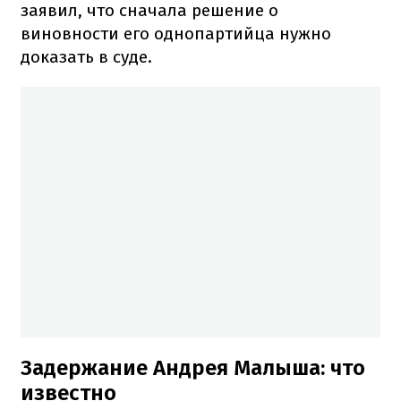
заявил, что сначала решение о
виновности его однопартийца нужно
доказать в суде.
Задержание Андрея Малыша: что
известно