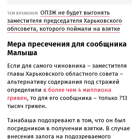
ОПЗЖ не будет выгонять
ТЕМ ВРЕМЕНЕМ
заместителя председателя Харьковского
облсовета, которого поймали на взятке
Мера пресечения для сообщника
Малыша
Если для самого чиновника – заместителя
главы Харьковского областного совета –
альтернативу содержания под стражей
определили
в более чем 4 миллиона
гривен
, то для его сообщника – только 713
тысяч гривен.
Танабаша подозревают в том, что он был
посредником в получении взятки. В случае
внесения залога на подозреваемого