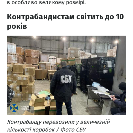
в особливо великому розмірі.
Контрабандистам світить до 10
років
Контрабанду перевозили у величезній
кількості коробок / Фото СБУ