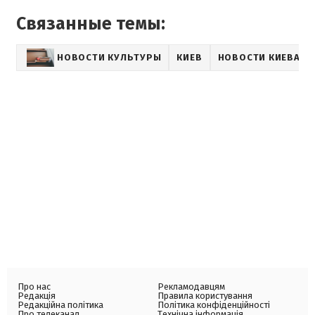
Связанные темы:
НОВОСТИ КУЛЬТУРЫ
КИЕВ
НОВОСТИ КИЕВА
Про нас
Рекламодавцям
Редакція
Правила користування
Редакційна політика
Політика конфіденційності
Про телеканал
Технічна інформація