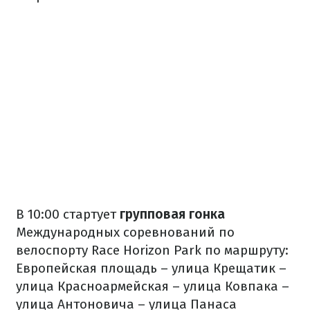
В 10:00 стартует
групповая гонка
Международных соревнований по
велоспорту Race Horizon Park по маршруту:
Европейская площадь – улица Крещатик –
улица Красноармейская – улица Ковпака –
улица Антоновича – улица Панаса