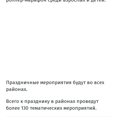
Праздничные мероприятия будут во всех
районах.
Всего к празднику в районах проведут
более 130 тематических мероприятий.