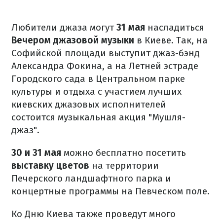
Любители джаза могут
31 мая
насладиться
Вечером джазовой музыки
в Киеве. Так, на
Софийской площади выступит джаз-бэнд
Александра Фокина, а на Летней эстраде
Городского сада в Центральном парке
культуры и отдыха с участием лучших
киевских джазовых исполнителей
состоится музыкальная акция "Мушля-
джаз".
30 и 31 мая
можно бесплатно посетить
выставку цветов
на территории
Печерского ландшафтного парка и
концертные программы на Певческом поле.
Ко Дню Киева также проведут много