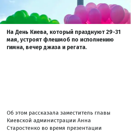
На День Киева, который празднуют 29-31
мая, устроят флешмоб по исполнению
гимна, вечер джаза и регата.
Об этом рассказала заместитель главы
Киевской администрации Анна
Старостенко во время презентации