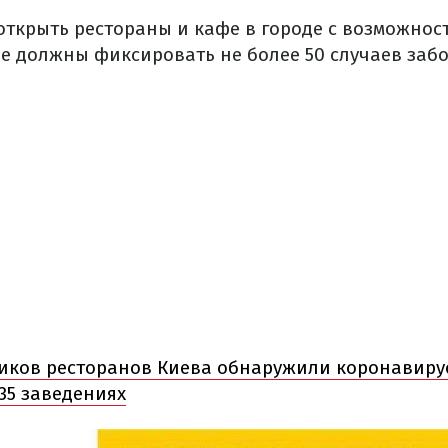
 открыть рестораны и кафе в городе с возможно
це должны фиксировать не более 50 случаев забо
иков ресторанов Киева обнаружили коронавиру
35 заведениях