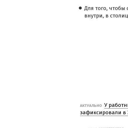
Для того, чтобы
внутри, в столи
У работн
АКТУАЛЬНО
зафиксировали в 