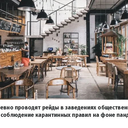
евно проводят рейды в заведениях обществен
 соблюдение карантинных правил на фоне пан