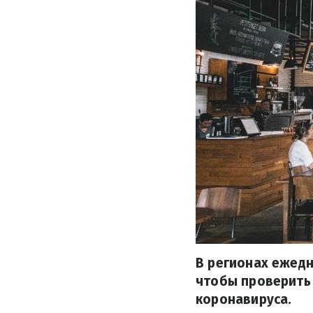
В регионах ежедн
чтобы проверить
коронавируса.