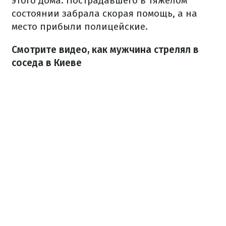
этого дома. Пострадавшего в тяжелом
состоянии забрала скорая помощь, а на
место прибыли полицейские.
Смотрите видео, как мужчина стрелял в
соседа в Киеве