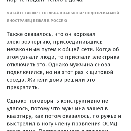
ЧИТАЙТЕ ТАКЖЕ: СТРЕЛЬБА В ХАРЬКОВЕ: ПОДОЗРЕВАЕМЫЙ
ИНОСТРАНЕЦ БЕЖАЛ В РОССИЮ
Также оказалось, что он воровал
электроэнергию, присоединившись
незаконным путем к общей сети. Когда об
этом узнали люди, то прислали электрика
отключить это. Однако мужчина снова
подключился, но на этот раз к щитовой
соседа. Жители дома решили это
прекратить.
Однако поговорить конструктивно не
удалось, потому что мужчина зашел в
квартиру, как потом оказалось, по ружье и
выстрелил в ногу члену правления ОСМД