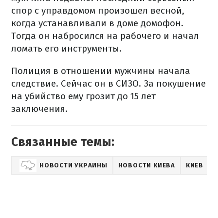
спор с управдомом произошел весной,
когда устанавливали в доме домофон.
Тогда он набросился на рабочего и начал
ломать его инструменты.
Полиция в отношении мужчины начала
следствие. Сейчас он в СИЗО. За покушение
на убийство ему грозит до 15 лет
заключения.
Связанные темы:
НОВОСТИ УКРАИНЫ
НОВОСТИ КИЕВА
КИЕВ