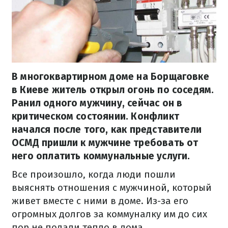
В многоквартирном доме на Борщаговке
в Киеве житель открыл огонь по соседям.
Ранил одного мужчину, сейчас он в
критическом состоянии. Конфликт
начался после того, как представители
ОСМД пришли к мужчине требовать от
него оплатить коммунальные услуги.
Все произошло, когда люди пошли
выяснять отношения с мужчиной, который
живет вместе с ними в доме. Из-за его
огромных долгов за коммуналку им до сих
пор не подали тепло в дома.