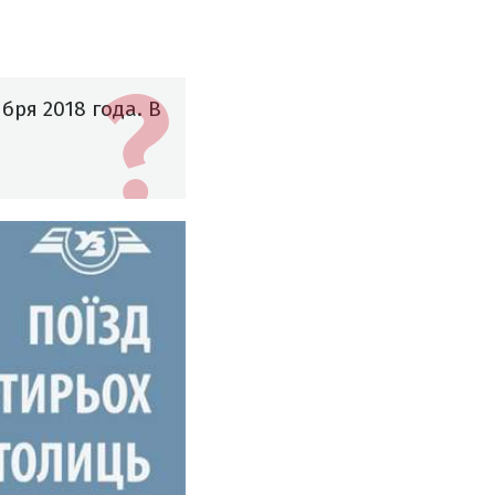
бря 2018 года. В