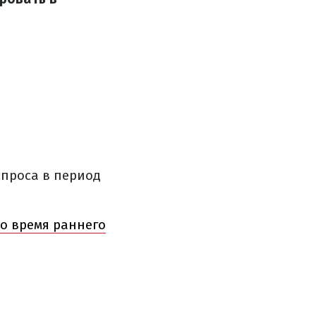
проса в период
о время раннего