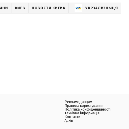
АИНЫ
КИЕВ
НОВОСТИ КИЕВА
УКРЗАЛИЗНЫЦЯ
Рекламодавцям
Правила користування
Політика конфіденційності
Технічна інформація
Контакти
Архів