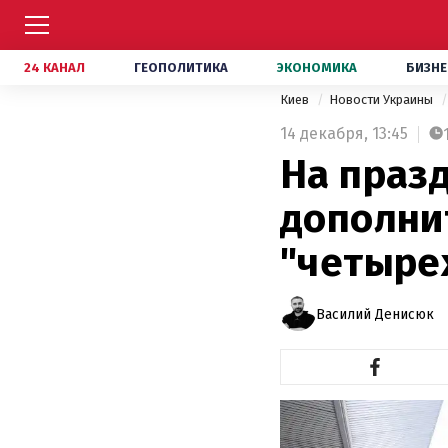
24 КАНАЛ
ГЕОПОЛИТИКА
ЭКОНОМИКА
БИЗНЕ
Киев
Новости Украины
14 декабря,
13:45
На праз
дополни
"четыре
Василий Денисюк