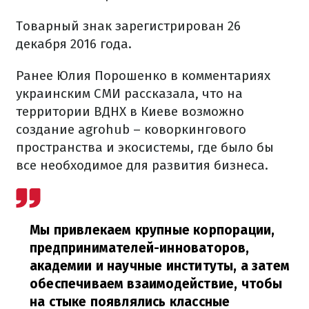
Товарный знак зарегистрирован 26
декабря 2016 года.
Ранее Юлия Порошенко в комментариях
украинским СМИ рассказала, что на
территории ВДНХ в Киеве возможно
создание agrohub – коворкингового
пространства и экосистемы, где было бы
все необходимое для развития бизнеса.
Мы привлекаем крупные корпорации,
предпринимателей-инноваторов,
академии и научные институты, а затем
обеспечиваем взаимодействие, чтобы
на стыке появлялись классные