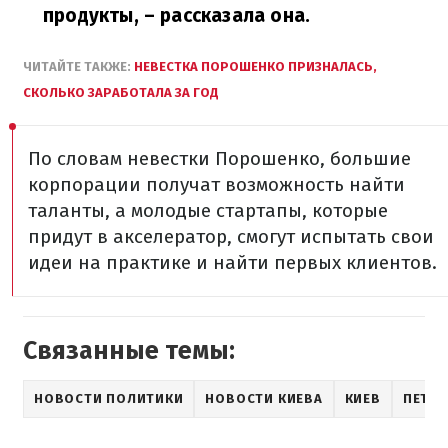
продукты,
– рассказала она.
ЧИТАЙТЕ ТАКЖЕ:
НЕВЕСТКА ПОРОШЕНКО ПРИЗНАЛАСЬ,
СКОЛЬКО ЗАРАБОТАЛА ЗА ГОД
По словам невестки Порошенко, большие
корпорации получат возможность найти
таланты, а молодые стартапы, которые
придут в акселератор, смогут испытать свои
идеи на практике и найти первых клиентов.
Связанные темы:
НОВОСТИ ПОЛИТИКИ
НОВОСТИ КИЕВА
КИЕВ
ПЕТР