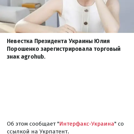
Невестка Президента Украины Юлия
Порошенко зарегистрировала торговый
знак agrohub.
Об этом сообщает "
Интерфакс-Украина
" со
ссылкой на Укрпатент.