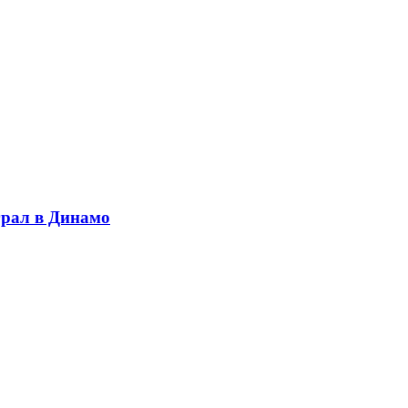
грал в Динамо