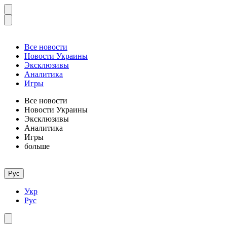
Все новости
Новости Украины
Эксклюзивы
Аналитика
Игры
Все новости
Новости Украины
Эксклюзивы
Аналитика
Игры
больше
Рус
Укр
Рус