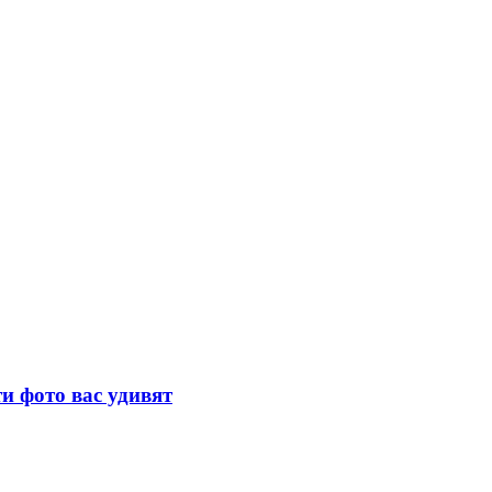
и фото вас удивят