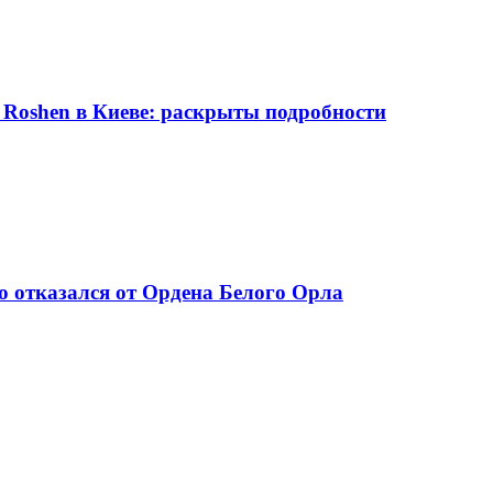
Roshen в Киеве: раскрыты подробности
 отказался от Ордена Белого Орла