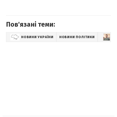
Пов'язані теми:
НОВИНИ УКРАЇНИ
НОВИНИ ПОЛІТИКИ
В