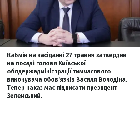
Кабмін на засіданні 27 травня затвердив
на посаді голови Київської
облдержадміністрації тимчасового
виконувача обов'язків Василя Володіна.
Тепер наказ має підписати президент
Зеленський.