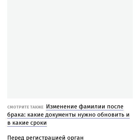
Изменение фамилии после
СМОТРИТЕ ТАКЖЕ
брака: какие документы нужно обновить и
в какие сроки
Перед регистрацией орган