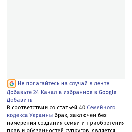
Не полагайтесь на случай в ленте
Добавьте 24 Канал в избранное в Google
Добавить
В соответствии со статьей 40
Семейного
кодекса Украины
брак, заключен без
намерения создания семьи и приобретения
прав и обязанностей супругов, является