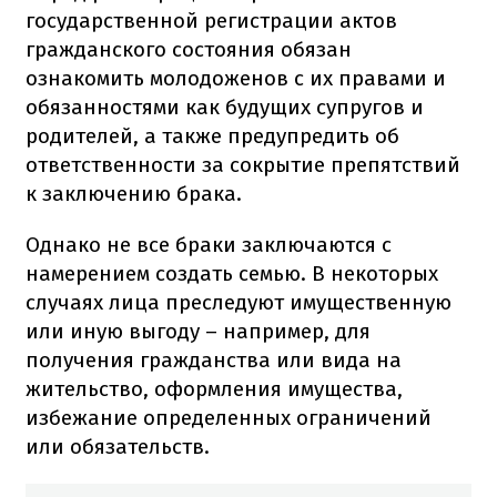
государственной регистрации актов
гражданского состояния обязан
ознакомить молодоженов с их правами и
обязанностями как будущих супругов и
родителей, а также предупредить об
ответственности за сокрытие препятствий
к заключению брака.
Однако не все браки заключаются с
намерением создать семью. В некоторых
случаях лица преследуют имущественную
или иную выгоду – например, для
получения гражданства или вида на
жительство, оформления имущества,
избежание определенных ограничений
или обязательств.