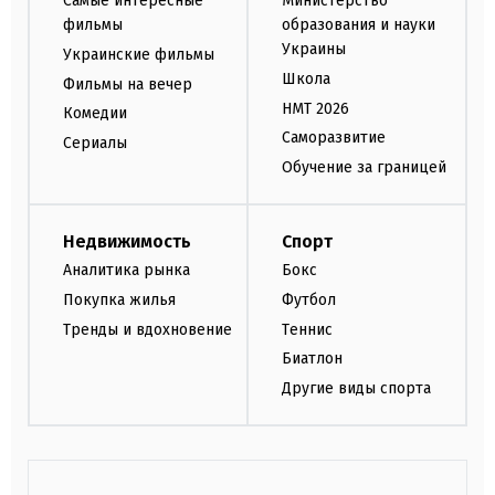
Самые интересные
Министерство
фильмы
образования и науки
Украины
Украинские фильмы
Школа
Фильмы на вечер
НМТ 2026
Комедии
Саморазвитие
Сериалы
Обучение за границей
Недвижимость
Спорт
Аналитика рынка
Бокс
Покупка жилья
Футбол
Тренды и вдохновение
Теннис
Биатлон
Другие виды спорта