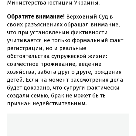
Министерства юстиции Украины.
Обратите внимание!
Верховный Суд в
своих разъяснениях обращал внимание,
что при установлении фиктивности
учитывается не только формальный факт
регистрации, но и реальные
обстоятельства супружеской жизни:
совместное проживание, ведение
хозяйства, забота друг о друге, рождения
детей. Если на момент рассмотрения дела
будет доказано, что супруги фактически
создали семью, брак не может быть
признан недействительным.