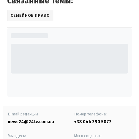
Связанные темы:
СЕМЕЙНОЕ ПРАВО
E-mail редакции
Номер телефона:
news24@24tv.com.ua
+38 044 390 5077
Мы здесь:
Мы в соцсетях: