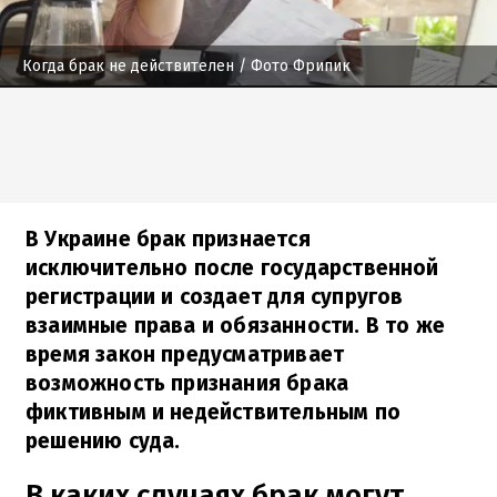
Когда брак не действителен
/ Фото Фрипик
В Украине брак признается
исключительно после государственной
регистрации и создает для супругов
взаимные права и обязанности. В то же
время закон предусматривает
возможность признания брака
фиктивным и недействительным по
решению суда.
В каких случаях брак могут