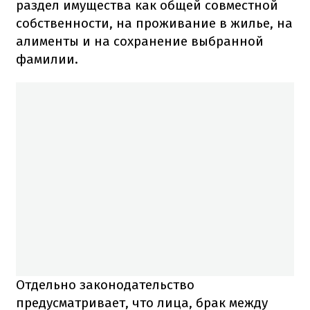
раздел имущества как общей совместной
собственности, на проживание в жилье, на
алименты и на сохранение выбранной
фамилии.
Отдельно законодательство
предусматривает, что лица, брак между