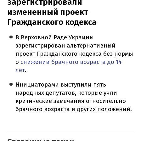
зарегистрировали
измененный проект
Гражданского кодекса
В Верховной Раде Украины
зарегистрирован альтернативный
проект Гражданского кодекса без нормы
о
снижении брачного возраста до 14
лет
.
Инициаторами выступили пять
народных депутатов, которые учли
критические замечания относительно
брачного возраста и других положений.