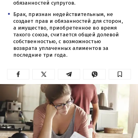
обязанностей супругов.
Брак, признан недействительным, не
создает прав и обязанностей для сторон,
а имущество, приобретенное во время
такого союза, считается общей долевой
собственностью, с возможностью
возврата уплаченных алиментов за
последние три года.