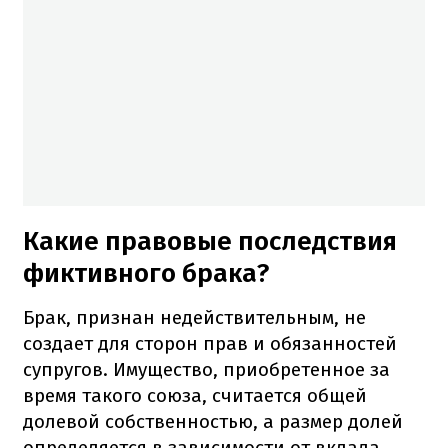
Какие правовые последствия
фиктивного брака?
Брак, признан недействительным, не
создает для сторон прав и обязанностей
супругов. Имущество, приобретенное за
время такого союза, считается общей
долевой собственностью, а размер долей
определяется в зависимости от вклада