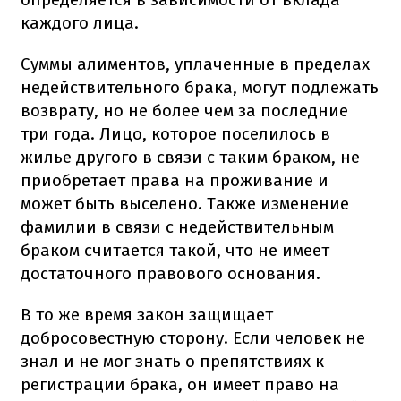
каждого лица.
Суммы алиментов, уплаченные в пределах
недействительного брака, могут подлежать
возврату, но не более чем за последние
три года. Лицо, которое поселилось в
жилье другого в связи с таким браком, не
приобретает права на проживание и
может быть выселено. Также изменение
фамилии в связи с недействительным
браком считается такой, что не имеет
достаточного правового основания.
В то же время закон защищает
добросовестную сторону. Если человек не
знал и не мог знать о препятствиях к
регистрации брака, он имеет право на