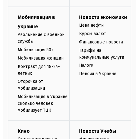
Мобилизация в
Новости экономики
Цена нефти
Украине
Курсы валют
Увольнение с военной
службы
Финансовые новости
Мобилизация 50+
Тарифы на
коммунальные услуги
Мобилизация женщин
Налоги
Контракт для 18-24-
летних
Пенсия в Украине
Отсрочка от
мобилизации
Мобилизация в Украине:
сколько человек
мобилизует ТЦК
Кино
Новости Учебы