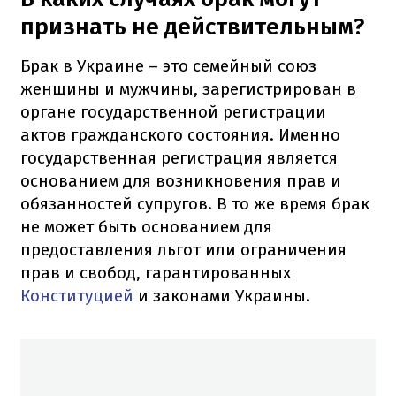
признать не действительным?
Брак в Украине – это семейный союз
женщины и мужчины, зарегистрирован в
органе государственной регистрации
актов гражданского состояния. Именно
государственная регистрация является
основанием для возникновения прав и
обязанностей супругов. В то же время брак
не может быть основанием для
предоставления льгот или ограничения
прав и свобод, гарантированных
Конституцией
и законами Украины.