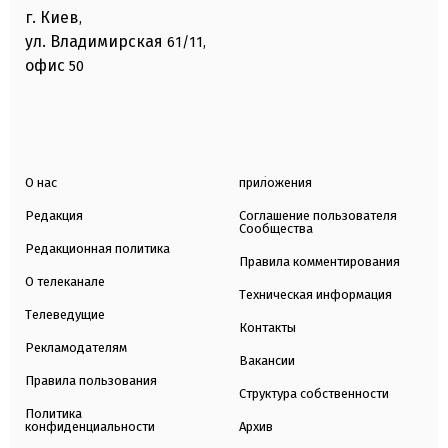
г. Киев
,
ул. Владимирская
61/11,
офис
50
О нас
приложения
Редакция
Соглашение пользователя
Сообщества
Редакционная политика
Правила комментирования
О телеканале
Техническая информация
Телеведущие
Контакты
Рекламодателям
Вакансии
Правила пользования
Структура собственности
Политика
конфиденциальности
Архив