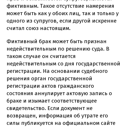
фиктивным. Такое отсутствие намерения
может быть как у обоих лиц, так и только у
одного из супругов, если другой искренне
считал союз настоящим.
Фиктивный брак может быть признан
недействительным по решению суда. В
таком случае он считается
недействительным со дня государственной
регистрации. На основании судебного
решения орган государственной
регистрации актов гражданского
состояния аннулирует актовую запись о
браке и изымает соответствующее
свидетельство. Если документ не
возвращен, информация об утрате его
силы публикуется на официальном сайте