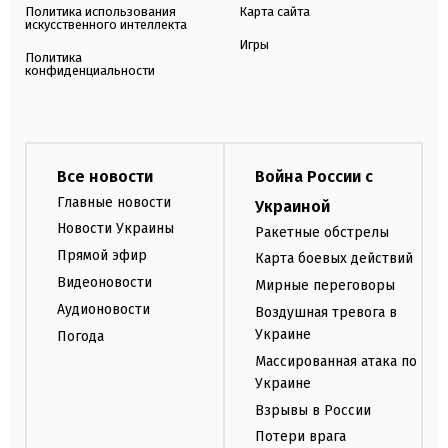
Политика использования
Карта сайта
искусственного интеллекта
Игры
Политика
конфиденциальности
Все новости
Война России с
Главные новости
Украиной
Новости Украины
Ракетные обстрелы
Прямой эфир
Карта боевых действий
Видеоновости
Мирные переговоры
Аудионовости
Воздушная тревога в
Украине
Погода
Массированная атака по
Украине
Взрывы в России
Потери врага