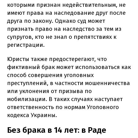
которыми признан недействительным, не
имеют права на наследование друг после
друга по закону. Однако суд может
признать право на наследство за тем из
супругов, кто не знал о препятствиях к
регистрации.
Юристы также предостерегают, что
фиктивный брак может использоваться как
способ совершения уголовных
преступлений, в частности мошенничества
или уклонения от призыва по
мобилизации. В таких случаях наступает
ответственность по нормам Уголовного
кодекса Украины.
Без брака в 14 лет: в Раде