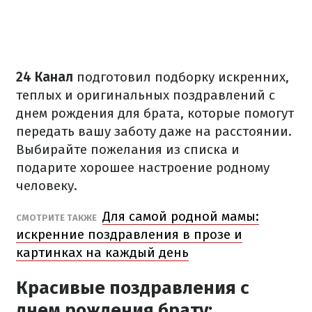
24 Канал
подготовил подборку искренних,
теплых и оригинальных поздравлений с
днем рождения для брата, которые помогут
передать вашу заботу даже на расстоянии.
Выбирайте пожелания из списка и
подарите хорошее настроение родному
человеку.
Для самой родной мамы:
СМОТРИТЕ ТАКЖЕ
искренние поздравления в прозе и
картинках на каждый день
Красивые поздравления с
днем рождения брату: