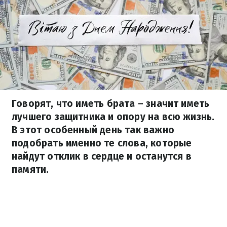
Говорят, что иметь брата – значит иметь
лучшего защитника и опору на всю жизнь.
В этот особенный день так важно
подобрать именно те слова, которые
найдут отклик в сердце и останутся в
памяти.