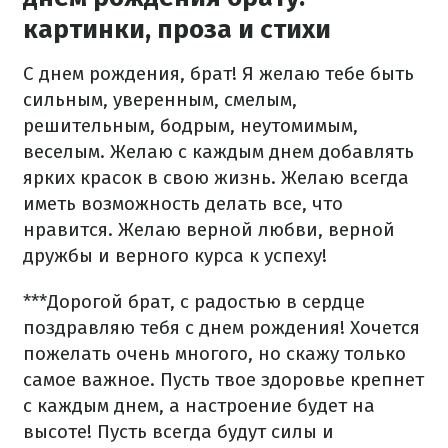
картинки, проза и стихи
С днем рождения, брат! Я желаю тебе быть
сильным, уверенным, смелым,
решительным, бодрым, неутомимым,
веселым. Желаю с каждым днем добавлять
ярких красок в свою жизнь. Желаю всегда
иметь возможность делать все, что
нравится. Желаю верной любви, верной
дружбы и верного курса к успеху!
***
Дорогой брат, с радостью в сердце
поздравляю тебя с днем рождения! Хочется
пожелать очень многого, но скажу только
самое важное. Пусть твое здоровье крепнет
с каждым днем, а настроение будет на
высоте! Пусть всегда будут силы и