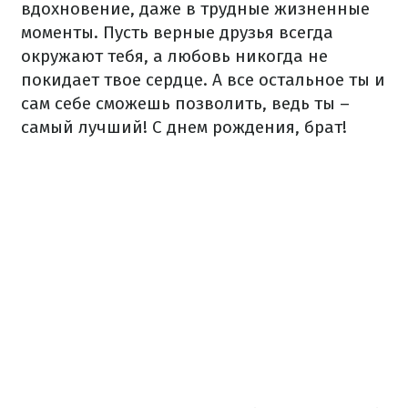
вдохновение, даже в трудные жизненные
моменты. Пусть верные друзья всегда
окружают тебя, а любовь никогда не
покидает твое сердце. А все остальное ты и
сам себе сможешь позволить, ведь ты –
самый лучший! С днем рождения, брат!