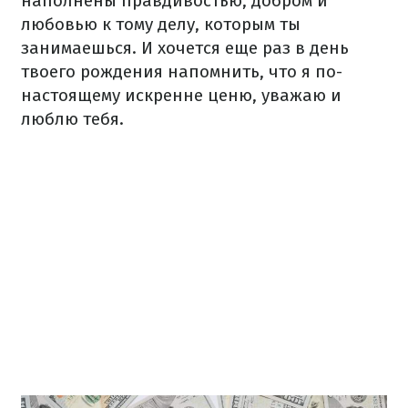
наполнены правдивостью, добром и
любовью к тому делу, которым ты
занимаешься. И хочется еще раз в день
твоего рождения напомнить, что я по-
настоящему искренне ценю, уважаю и
люблю тебя.