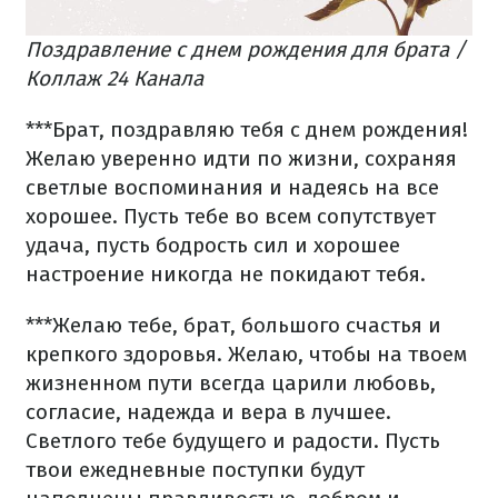
Поздравление с днем рождения для брата /
Коллаж 24 Канала
***
Брат, поздравляю тебя с днем рождения!
Желаю уверенно идти по жизни, сохраняя
светлые воспоминания и надеясь на все
хорошее. Пусть тебе во всем сопутствует
удача, пусть бодрость сил и хорошее
настроение никогда не покидают тебя.
***
Желаю тебе, брат, большого счастья и
крепкого здоровья. Желаю, чтобы на твоем
жизненном пути всегда царили любовь,
согласие, надежда и вера в лучшее.
Светлого тебе будущего и радости. Пусть
твои ежедневные поступки будут