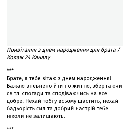
Привітання з днем народження для брата /
Колаж 24 Каналу
***
Брате, я тебе вітаю з днем народження!
Бажаю впевнено йти по життю, зберігаючи
світлі спогади та сподіваючись на все
добре. Нехай тобі у всьому щастить, нехай
бадьорість сил та добрий настрій тебе
ніколи не залишають.
***