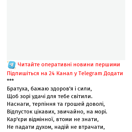
Читайте оперативні новини першими
Підпишіться на 24 Канал у Telegram
Додати
***
Братуха, бажаю здоров'я і сили,
Щоб зорі удачі для тебе світили.
Наснаги, терпіння та грошей доволі,
Відпусток цікавих, звичайно, на морі.
Кар'єри відмінної, втоми не знати,
Не падати духом, надій не втрачати,