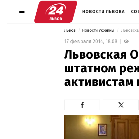
НОВОСТИ ЛЬВОВА
СО
Львов
Новости Украины
17 февраля 2014,
18:08
Львовская О
штатном реж
активистам 