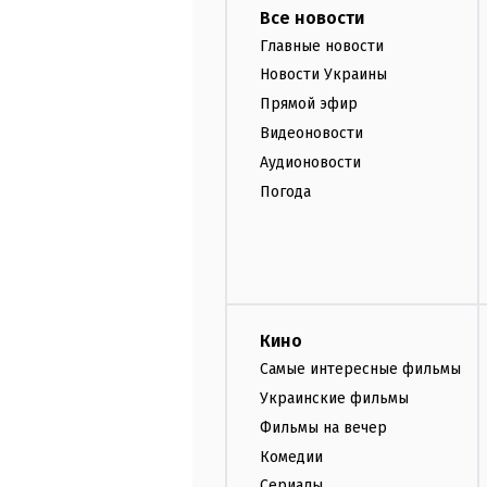
Все новости
Главные новости
Новости Украины
Прямой эфир
Видеоновости
Аудионовости
Погода
Кино
Самые интересные фильмы
Украинские фильмы
Фильмы на вечер
Комедии
Сериалы