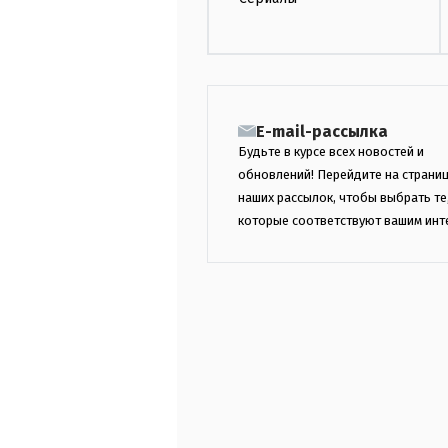
E-mail-рассылка
Будьте в курсе всех новостей и
обновлений! Перейдите на страни
наших рассылок, чтобы выбрать те
которые соответствуют вашим инт