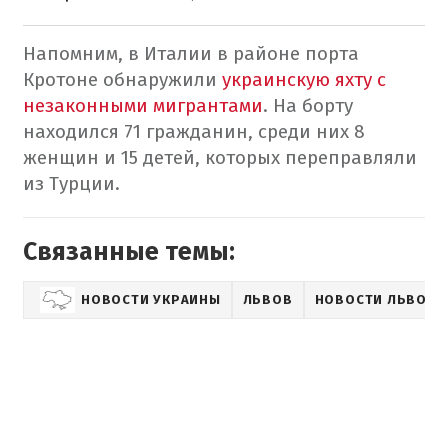
Напомним, в Италии в районе порта
Кротоне обнаружили
украинскую яхту с
незаконными мигрантами
. На борту
находился 71 гражданин, среди них 8
женщин и 15 детей, которых переправляли
из Турции.
Связанные темы:
НОВОСТИ УКРАИНЫ
ЛЬВОВ
НОВОСТИ ЛЬВОВА