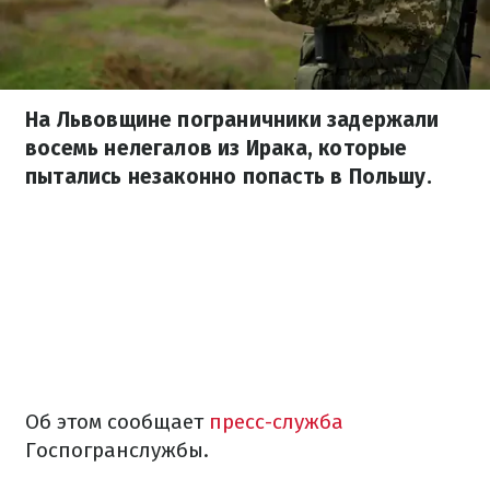
На Львовщине пограничники задержали
восемь нелегалов из Ирака, которые
пытались незаконно попасть в Польшу.
Об этом сообщает
пресс-служба
Госпогранслужбы.