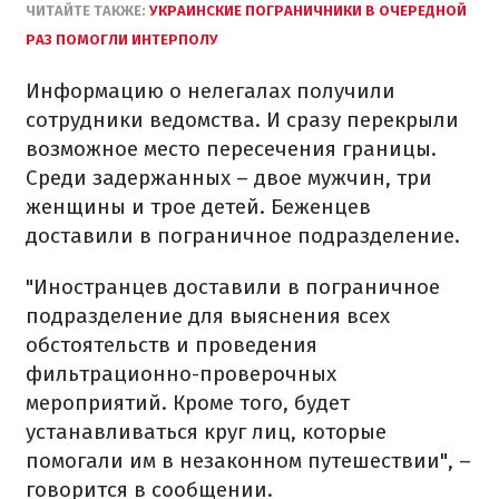
ЧИТАЙТЕ ТАКЖЕ:
УКРАИНСКИЕ ПОГРАНИЧНИКИ В ОЧЕРЕДНОЙ
РАЗ ПОМОГЛИ ИНТЕРПОЛУ
Информацию о нелегалах получили
сотрудники ведомства. И сразу перекрыли
возможное место пересечения границы.
Среди задержанных – двое мужчин, три
женщины и трое детей. Беженцев
доставили в пограничное подразделение.
"Иностранцев доставили в пограничное
подразделение для выяснения всех
обстоятельств и проведения
фильтрационно-проверочных
мероприятий. Кроме того, будет
устанавливаться круг лиц, которые
помогали им в незаконном путешествии", –
говорится в сообщении.