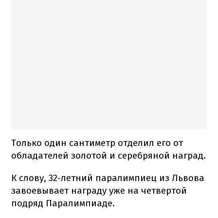
Только один сантиметр отделил его от
обладателей золотой и серебряной наград.
К слову, 32-летний паралимпиец из Львова
завоевывает награду уже на четвертой
подряд Паралимпиаде.