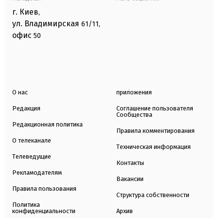
г. Киев
,
ул. Владимирская
61/11,
офис
50
О нас
приложения
Редакция
Соглашение пользователя
Сообщества
Редакционная политика
Правила комментирования
О телеканале
Техническая информация
Телеведущие
Контакты
Рекламодателям
Вакансии
Правила пользования
Структура собственности
Политика
конфиденциальности
Архив