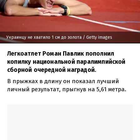
Украинцу не хватило 1 см до золота
/ Getty images
Легкоатлет Роман Павлик пополнил
копилку национальной паралимпийской
сборной очередной наградой.
В прыжках в длину он показал лучший
личный результат, прыгнув на 5,61 метра.