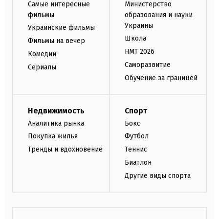
Самые интересные
Министерство
фильмы
образования и науки
Украины
Украинские фильмы
Школа
Фильмы на вечер
НМТ 2026
Комедии
Саморазвитие
Сериалы
Обучение за границей
Недвижимость
Спорт
Аналитика рынка
Бокс
Покупка жилья
Футбол
Тренды и вдохновение
Теннис
Биатлон
Другие виды спорта