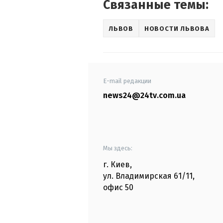
Связанные темы:
ЛЬВОВ
НОВОСТИ ЛЬВОВА
E-mail редакции
news24@24tv.com.ua
Мы здесь:
г. Киев
,
ул. Владимирская
61/11,
офис
50