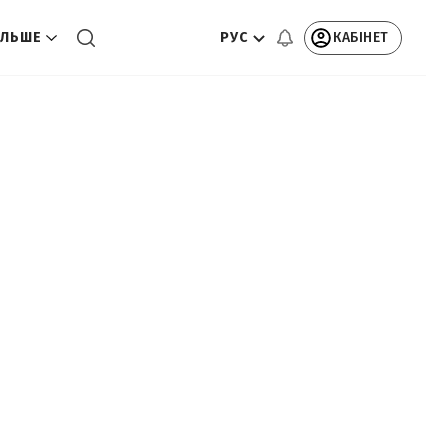
РУС
КАБІНЕТ
ЛЬШЕ