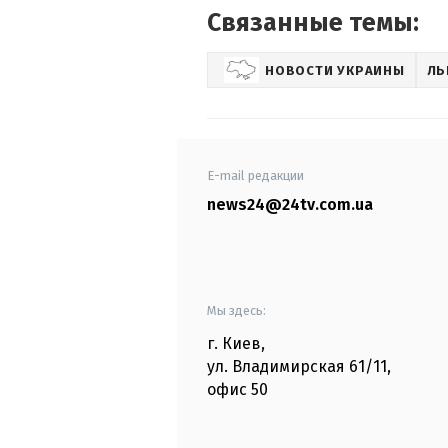
Связанные темы:
НОВОСТИ УКРАИНЫ
ЛЬ
E-mail редакции
news24@24tv.com.ua
Мы здесь:
г. Киев
,
ул. Владимирская
61/11,
офис
50