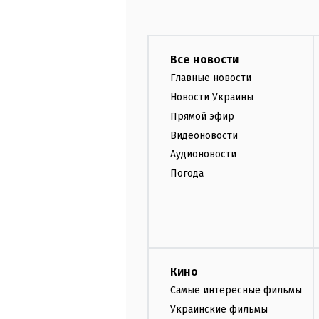
Все новости
Главные новости
Новости Украины
Прямой эфир
Видеоновости
Аудионовости
Погода
Кино
Самые интересные фильмы
Украинские фильмы