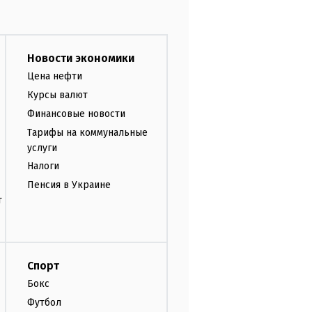
Новости экономики
Цена нефти
Курсы валют
Финансовые новости
Тарифы на коммунальные
услуги
Налоги
Пенсия в Украине
т
Спорт
Бокс
Футбол