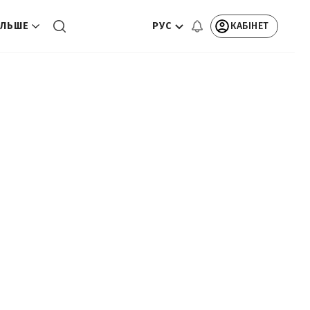
РУС
КАБІНЕТ
ЛЬШЕ