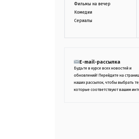
Фильмы на вечер
Комедии
Сериалы
E-mail-рассылка
Будьте в курсе всех новостей и
обновлений! Перейдите на страни
наших рассылок, чтобы выбрать те
которые соответствуют вашим инт