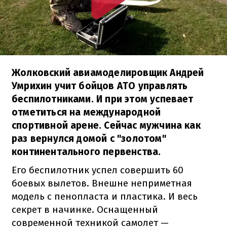
Жолковский авиамоделировщик Андрей
Умрихин учит бойцов АТО управлять
беспилотниками. И при этом успевает
отметиться на международной
спортивной арене. Сейчас мужчина как
раз вернулся домой с "золотом"
континентального первенства.
Его беспилотник успел совершить 60
боевых вылетов. Внешне неприметная
модель с пенопласта и пластика. И весь
секрет в начинке. Оснащенный
современной техникой самолет —