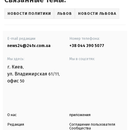
НОВОСТИ ПОЛИТИКИ
ЛЬВОВ
НОВОСТИ ЛЬВОВА
E-mail редакции
Номер телефона:
news24@24tv.com.ua
+38 044 390 5077
Мы здесь:
Мы в соцсетях:
г. Киев
,
ул. Владимирская
61/11,
офис
50
О нас
приложения
Редакция
Соглашение пользователя
Сообщества