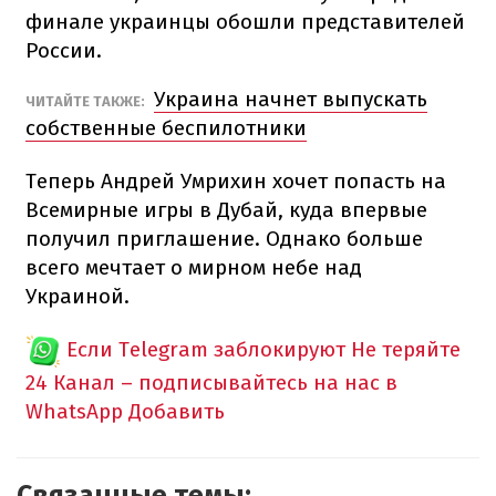
финале украинцы обошли представителей
России.
Украина начнет выпускать
ЧИТАЙТЕ ТАКЖЕ:
собственные беспилотники
Теперь Андрей Умрихин хочет попасть на
Всемирные игры в Дубай, куда впервые
получил приглашение. Однако больше
всего мечтает о мирном небе над
Украиной.
Если Telegram заблокируют
Не теряйте
24 Канал – подписывайтесь на нас в
WhatsApp
Добавить
Связанные темы: