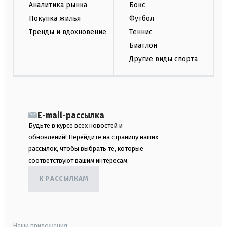
Аналитика рынка
Бокс
Покупка жилья
Футбол
Тренды и вдохновение
Теннис
Биатлон
Другие виды спорта
E-mail-рассылка
Будьте в курсе всех новостей и
обновлений! Перейдите на страницу наших
рассылок, чтобы выбрать те, которые
соответствуют вашим интересам.
К РАССЫЛКАМ
Наши приложения: