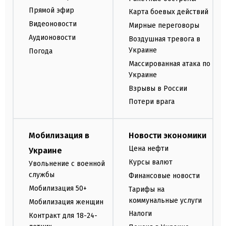
Прямой эфир
Карта боевых действий
Видеоновости
Мирные переговоры
Аудионовости
Воздушная тревога в
Украине
Погода
Массированная атака по
Украине
Взрывы в России
Потери врага
Мобилизация в
Новости экономики
Цена нефти
Украине
Курсы валют
Увольнение с военной
службы
Финансовые новости
Мобилизация 50+
Тарифы на
коммунальные услуги
Мобилизация женщин
Налоги
Контракт для 18-24-