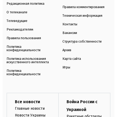
Редакционная политика
Правила комментирования
О телеканале
Техническая информация
Телеведущие
Контакты
Рекламодателям
Вакансии
Правила пользования
Структура собственности
Политика
конфиденциальности
Архив
Политика использования
Карта сайта
искусственного интеллекта
Игры
Политика
конфиденциальности
Все новости
Война России с
Главные новости
Украиной
Новости Украины
Ракетные обстрелы