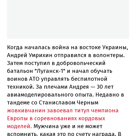
Когда началась война на востоке Украины,
Андрей Умрихин отправился в волонтеры.
Затем поступил в добровольческий
батальон "Луганск-1" и начал обучать
воинов АТО управлять беспилотной
техникой. За плечами Андрея — 30 лет
авиамоделировального опыта. Недавно в
тандеме со Станиславом Черным
жовкивчанин завоевал титул чемпиона
Европы в соревнованиях кордовых
моделей.
Мужчина уже и не может
вспомнить, какая это по счету награда. В