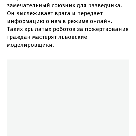
замечательный союзник для разведчика.
Он выслеживает врага и передает
информацию о нем в режиме онлайн.
Таких крылатых роботов за пожертвования
граждан мастерят львовские
моделировщики.