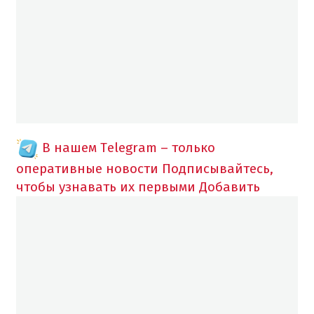
В нашем Telegram – только
оперативные новости
Подписывайтесь,
чтобы узнавать их первыми
Добавить