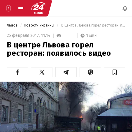
Львов
Новости Украины
 В центре Львова горел ресторан: появилось видео 
1 мин
25 февраля 2017,
11:14
В центре Львова горел
ресторан: появилось видео