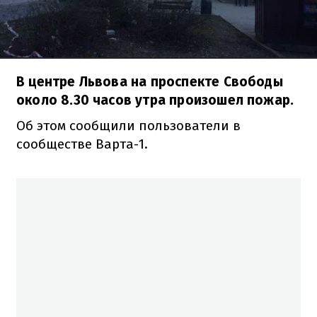
В центре Львова на проспекте Свободы
около 8.30 часов утра произошел пожар.
Об этом сообщили пользователи в
сообществе Варта-1.