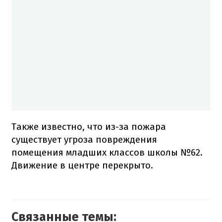
Также известно, что из-за пожара
существует угроза повреждения
помещения младших классов школы №62.
Движение в центре перекрыто.
Связанные темы: