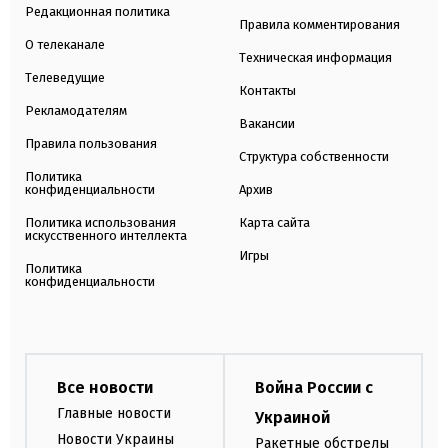
Редакционная политика
Правила комментирования
О телеканале
Техническая информация
Телеведущие
Контакты
Рекламодателям
Вакансии
Правила пользования
Структура собственности
Политика
конфиденциальности
Архив
Политика использования
Карта сайта
искусственного интеллекта
Игры
Политика
конфиденциальности
Все новости
Война России с
Главные новости
Украиной
Новости Украины
Ракетные обстрелы