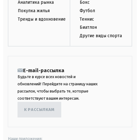
Аналитика рынка
Бокс
Покупка жилья
Футбол
Тренды и вдохновение
Теннис
Биатлон
Другие виды спорта
E-mail-рассылка
Будьте в курсе всех новостей и
обновлений! Перейдите на страницу наших
рассылок, чтобы выбрать те, которые
соответствуют вашим интересам.
К РАССЫЛКАМ
Наши приложения: