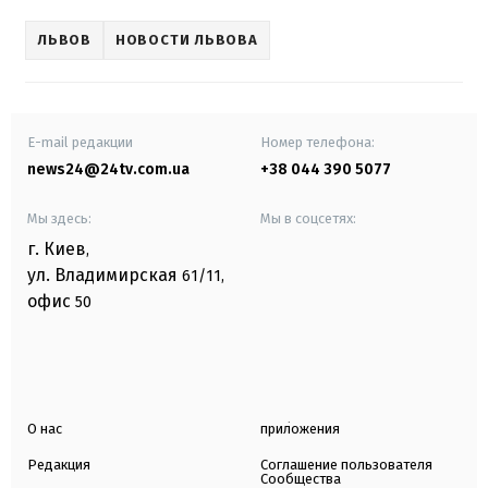
ЛЬВОВ
НОВОСТИ ЛЬВОВА
E-mail редакции
Номер телефона:
news24@24tv.com.ua
+38 044 390 5077
Мы здесь:
Мы в соцсетях:
г. Киев
,
ул. Владимирская
61/11,
офис
50
О нас
приложения
Редакция
Соглашение пользователя
Сообщества