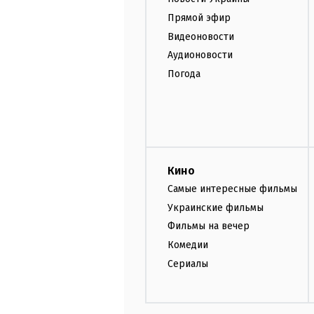
Прямой эфир
Видеоновости
Аудионовости
Погода
Кино
Самые интересные фильмы
Украинские фильмы
Фильмы на вечер
Комедии
Сериалы