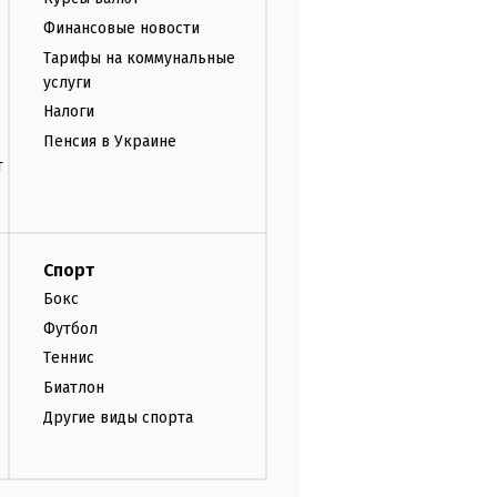
Финансовые новости
Тарифы на коммунальные
услуги
Налоги
Пенсия в Украине
т
Спорт
Бокс
Футбол
Теннис
Биатлон
Другие виды спорта