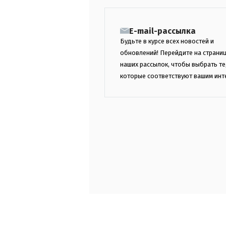
E-mail-рассылка
Будьте в курсе всех новостей и
обновлений! Перейдите на страни
наших рассылок, чтобы выбрать те
которые соответствуют вашим инт