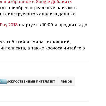
л в избранное в Google
Добавить
огут приобрести реальные навыки в
ых инструментов анализа данных.
 Day 2018
стартует в 10:00 и продлится до
ся событий из мира технологий,
 интеллекта, а также космоса читайте в
ИСКУССТВЕННЫЙ ИНТЕЛЛЕКТ
ЛЬВОВ