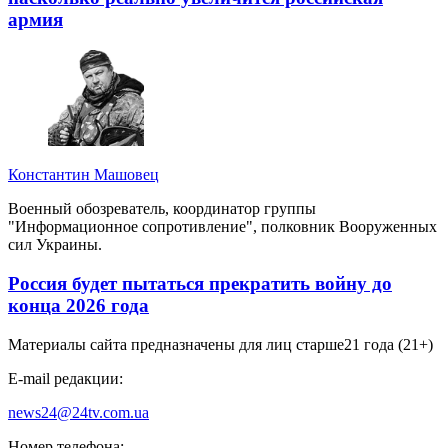
армия
Константин Машовец
Военный обозреватель, координатор группы
"Информационное сопротивление", полковник Вооруженных
сил Украины.
Россия будет пытаться прекратить войну до
конца 2026 года
Материалы сайта предназначены для лиц старше
21 года (21+)
E-mail редакции:
news24@24tv.com.ua
Номер телефона: