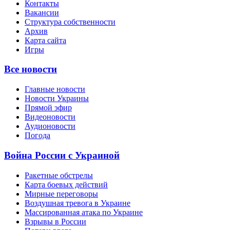
Контакты
Вакансии
Структура собственности
Архив
Карта сайта
Игры
Все новости
Главные новости
Новости Украины
Прямой эфир
Видеоновости
Аудионовости
Погода
Война России с Украиной
Ракетные обстрелы
Карта боевых действий
Мирные переговоры
Воздушная тревога в Украине
Массированная атака по Украине
Взрывы в России