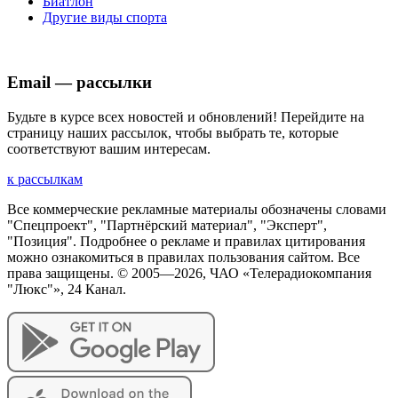
Биатлон
Другие виды спорта
Email — рассылки
Будьте в курсе всех новостей и обновлений! Перейдите на
страницу наших рассылок, чтобы выбрать те, которые
соответствуют вашим интересам.
к рассылкам
Все коммерческие рекламные материалы обозначены словами
"Спецпроект", "Партнёрский материал", "Эксперт",
"Позиция". Подробнее о рекламе и правилах цитирования
можно ознакомиться в правилах пользования сайтом. Все
права защищены. © 2005—
2026
, ЧАО «Телерадиокомпания
"Люкс"», 24 Канал.