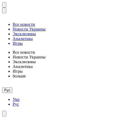
Все новости
Новости Украины
Эксклюзивы
Аналитика
Игры
Все новости
Новости Украины
Эксклюзивы
Аналитика
Игры
больше
Рус
Укр
Рус