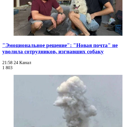
"Эмоциональное решение": "Новая почта" не
уволила сотрудников, изгнавших собаку
21:58
24 Канал
1 803