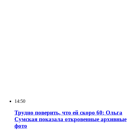
14:50
Трудно поверить, что ей скоро 60: Ольга
Сумская показала откровенные архивные
фото