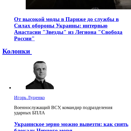
От высокой моды в Париже до службы в
Силах обороны Украины: интервью
Анастасии "Звезды" из Легиона "Свобода
России"
Колонки
Игорь Луценко
Военнослужащий ВСУ, командир подразделения
ударных БПЛА
Украинское зерно можно вывезти: как снять
блокаду Черного моря