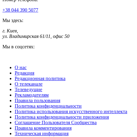
+38 044 390 5077
Мы здесь:
г. Киев
,
ул. Владимирская 61/11, офис 50
Мы в соцсетях:
О нас
Редакция
Редакционная политика
О телеканале
Телеведущие
Рекламодателям
Правила пользования
Политика конфиденциальности
Политика использования искусственного интеллекта
Политика конфиденциальности приложения
Соглашение Пользователя Сообщества
Правила комментирования
Техническая информация