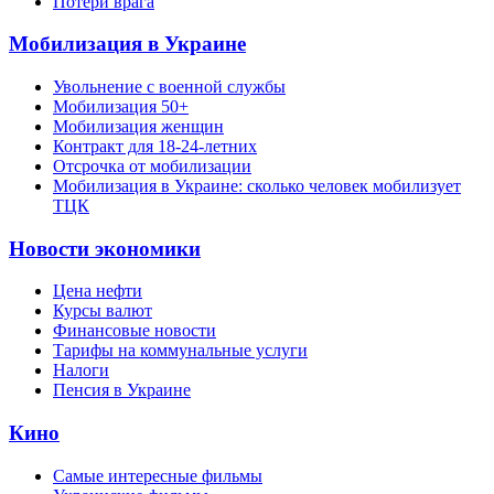
Потери врага
Мобилизация в Украине
Увольнение с военной службы
Мобилизация 50+
Мобилизация женщин
Контракт для 18-24-летних
Отсрочка от мобилизации
Мобилизация в Украине: сколько человек мобилизует
ТЦК
Новости экономики
Цена нефти
Курсы валют
Финансовые новости
Тарифы на коммунальные услуги
Налоги
Пенсия в Украине
Кино
Самые интересные фильмы