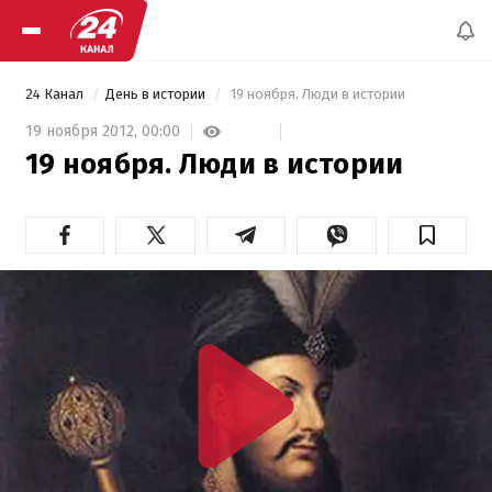
24 Канал
День в истории
 19 ноября. Люди в истории 
19 ноября 2012,
00:00
19 ноября. Люди в истории