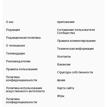
О нас
приложения
Редакция
Соглашение пользователя
Сообщества
Редакционная политика
Правила комментирования
О телеканале
Техническая информация
Телеведущие
Контакты
Рекламодателям
Вакансии
Правила пользования
Структура собственности
Политика
конфиденциальности
Архив
Политика использования
Карта сайта
искусственного интеллекта
Игры
Политика
конфиденциальности