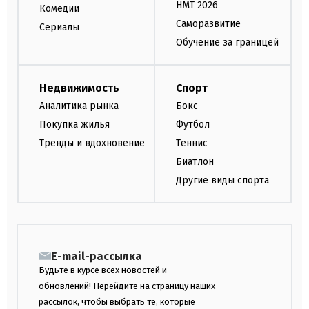
НМТ 2026
Комедии
Саморазвитие
Сериалы
Обучение за границей
Недвижимость
Спорт
Аналитика рынка
Бокс
Покупка жилья
Футбол
Тренды и вдохновение
Теннис
Биатлон
Другие виды спорта
E-mail-рассылка
Будьте в курсе всех новостей и
обновлений! Перейдите на страницу наших
рассылок, чтобы выбрать те, которые