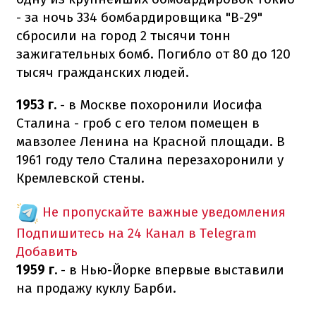
- за ночь 334 бомбардировщика "B-29"
сбросили на город 2 тысячи тонн
зажигательных бомб. Погибло от 80 до 120
тысяч гражданских людей.
1953 г.
- в Москве похоронили Иосифа
Сталина - гроб с его телом помещен в
мавзолее Ленина на Красной площади. В
1961 году тело Сталина перезахоронили у
Кремлевской стены.
Не пропускайте важные уведомления
Подпишитесь на 24 Канал в Telegram
Добавить
1959 г.
- в Нью-Йорке впервые выставили
на продажу куклу Барби.