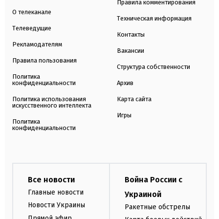
Правила комментирования
О телеканале
Техническая информация
Телеведущие
Контакты
Рекламодателям
Вакансии
Правила пользования
Структура собственности
Политика
конфиденциальности
Архив
Политика использования
Карта сайта
искусственного интеллекта
Игры
Политика
конфиденциальности
Все новости
Война России с
Главные новости
Украиной
Новости Украины
Ракетные обстрелы
Прямой эфир