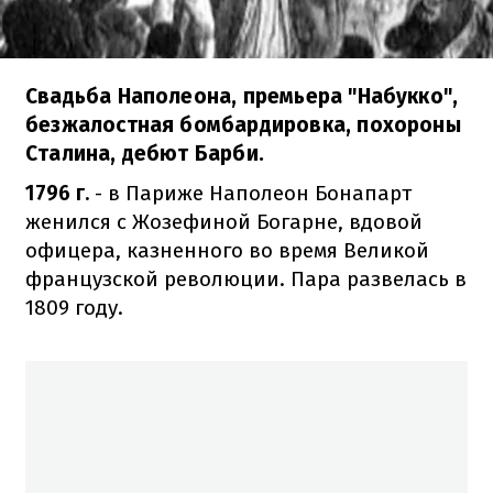
Свадьба Наполеона, премьера "Набукко",
безжалостная бомбардировка, похороны
Сталина, дебют Барби.
1796 г.
- в Париже Наполеон Бонапарт
женился с Жозефиной Богарне, вдовой
офицера, казненного во время Великой
французской революции. Пара развелась в
1809 году.