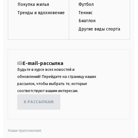
Покупка жилья
Футбол
Тренды и вдохновение
Теннис
Биатлон
Другие виды спорта
E-mail-рассылка
Будьте в курсе всех новостей и
обновлений! Перейдите на страницу наших
рассылок, чтобы выбрать те, которые
соответствуют вашим интересам.
К РАССЫЛКАМ
Наши приложения: