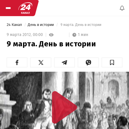
24 Канал
День в истории
 9 марта. День в истории 
1 мин
9 марта 2012,
00:00
9 марта. День в истории