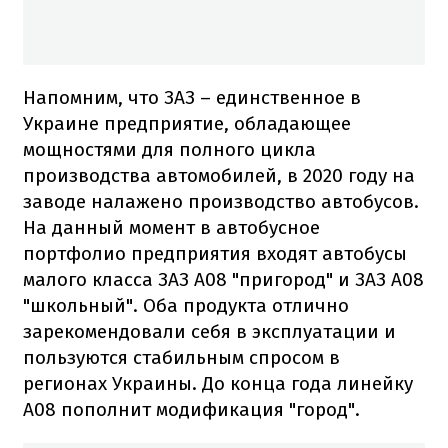
Напомним, что ЗАЗ – единственное в
Украине предприятие, обладающее
мощностями для полного цикла
производства автомобилей, в 2020 году на
заводе налажено производство автобусов.
На данный момент в автобусное
портфолио предприятия входят автобусы
малого класса ЗАЗ А08 "пригород" и ЗАЗ А08
"школьный". Оба продукта отлично
зарекомендовали себя в эксплуатации и
пользуются стабильным спросом в
регионах Украины. До конца года линейку
А08 пополнит модификация "город".