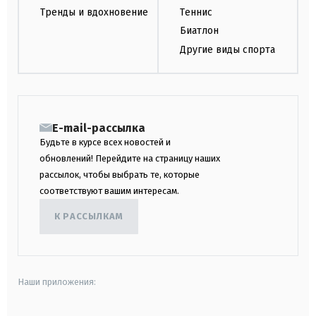
Тренды и вдохновение
Теннис
Биатлон
Другие виды спорта
E-mail-рассылка
Будьте в курсе всех новостей и
обновлений! Перейдите на страницу наших
рассылок, чтобы выбрать те, которые
соответствуют вашим интересам.
К РАССЫЛКАМ
Наши приложения: