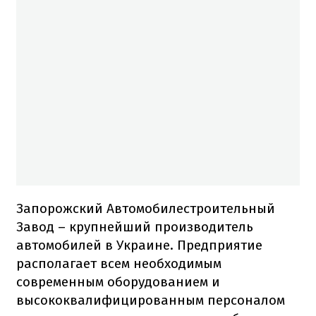
Запорожский Автомобилестроительный
Завод – крупнейший производитель
автомобилей в Украине. Предприятие
располагает всем необходимым
современным оборудованием и
высококвалифицированным персоналом