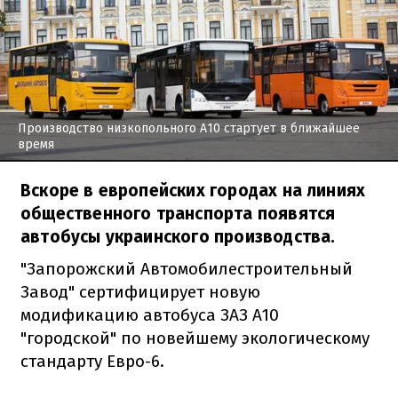
Производство низкопольного А10 стартует в ближайшее
время
Вскоре в европейских городах на линиях
общественного транспорта появятся
автобусы украинского производства.
"Запорожский Автомобилестроительный
Завод" сертифицирует новую
модификацию автобуса ЗАЗ А10
"городской" по новейшему экологическому
стандарту Евро-6.