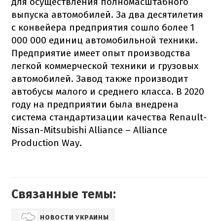
для осуществления полномасштабного
выпуска автомобилей. За два десятилетия
с конвейера предприятия сошло более 1
000 000 единиц автомобильной техники.
Предприятие имеет опыт производства
легкой коммерческой техники и грузовых
автомобилей. Завод также производит
автобусы малого и среднего класса. В 2020
году на предприятии была внедрена
система стандартизации качества Renault-
Nissan-Mitsubishi Alliance – Alliance
Production Way.
Связанные темы:
НОВОСТИ УКРАИНЫ