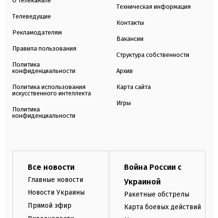
О телеканале
Техническая информация
Телеведущие
Контакты
Рекламодателям
Вакансии
Правила пользования
Структура собственности
Политика
конфиденциальности
Архив
Политика использования
Карта сайта
искусственного интеллекта
Игры
Политика
конфиденциальности
Все новости
Война России с
Главные новости
Украиной
Новости Украины
Ракетные обстрелы
Прямой эфир
Карта боевых действий