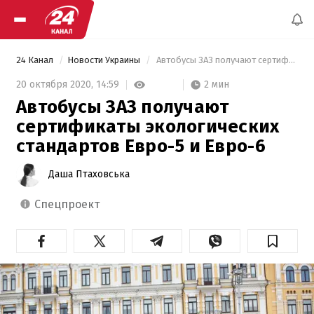
24 Канал
Новости Украины
 Автобусы ЗАЗ получают сертификаты экологических стандартов Евро-5 и Евро-6  
2 мин
20 октября 2020,
14:59
Автобусы ЗАЗ получают
сертификаты экологических
стандартов Евро-5 и Евро-6
Даша Птаховська
спецпроект