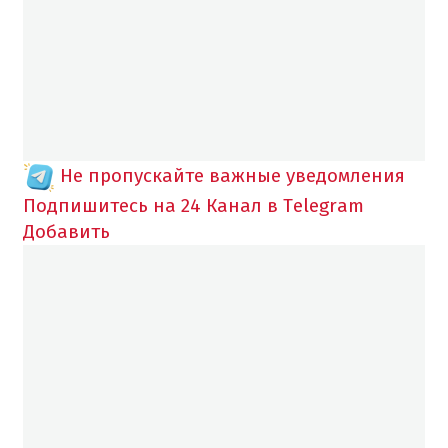
Не пропускайте важные уведомления
Подпишитесь на 24 Канал в Telegram
Добавить