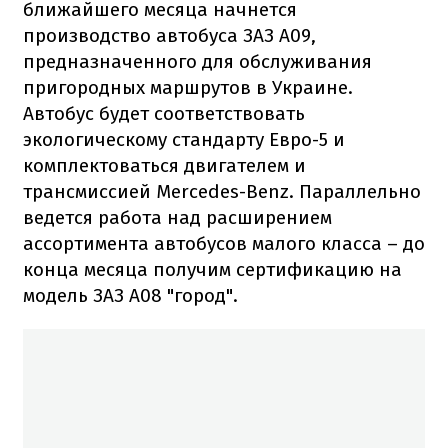
ближайшего месяца начнется
производство автобуса ЗАЗ А09,
предназначенного для обслуживания
пригородных маршрутов в Украине.
Автобус будет соответствовать
экологическому стандарту Евро-5 и
комплектоваться двигателем и
трансмиссией Mercedes-Benz. Параллельно
ведется работа над расширением
ассортимента автобусов малого класса – до
конца месяца получим сертификацию на
модель ЗАЗ А08 "город".