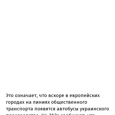
Это означает, что вскоре в европейских
городах на линиях общественного
транспорта появятся автобусы украинского