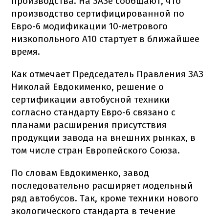
производства. На ЗАЗе сообщают, что
производство сертифицированной по
Евро-6 модификации 10-метрового
низкопольного А10 стартует в ближайшее
время.
Как отмечает Председатель Правления ЗАЗ
Николай Евдокименко, решение о
сертификации автобусной техники
согласно стандарту Евро-6 связано с
планами расширения присутствия
продукции завода на внешних рынках, в
том числе стран Европейского Союза.
По словам Евдокименко, завод
последовательно расширяет модельный
ряд автобусов. Так, кроме техники нового
экологического стандарта в течение