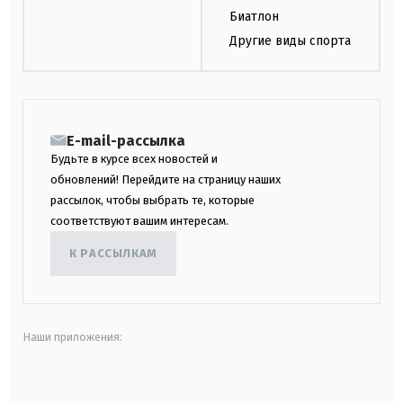
Биатлон
Другие виды спорта
E-mail-рассылка
Будьте в курсе всех новостей и
обновлений! Перейдите на страницу наших
рассылок, чтобы выбрать те, которые
соответствуют вашим интересам.
К РАССЫЛКАМ
Наши приложения:
android
apple