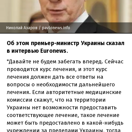
Николай Азаров
/ pavlonews.info
Об этом премьер-министр Украины сказал
в интервью Euronews.
"Давайте не будем забегать вперед. Сейчас
проводится курс лечения, и этот курс
лечения должен дать все ответы на
вопросы о необходимости дальнейшего
лечения. Если авторитетные медицинские
комиссии скажут, что на территории
Украины нет возможности предоставить
соответствующее лечение, такое лечение
может быть предоставлено в какой-нибудь
учреждении за пределами Украины, тогда