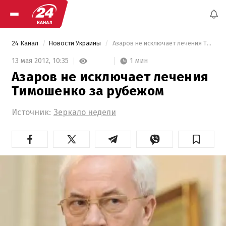
24 Канал
Новости Украины
 Азаров не исключает лечения Тимошенко за рубежом 
1 мин
13 мая 2012,
10:35
Азаров не исключает лечения
Тимошенко за рубежом
Источник:
Зеркало недели