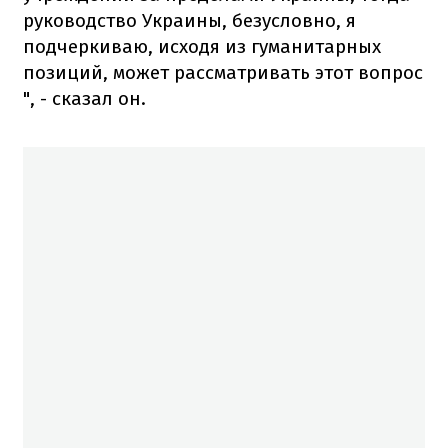
руководство Украины, безусловно, я
подчеркиваю, исходя из гуманитарных
позиций, может рассматривать этот вопрос
", - сказал он.