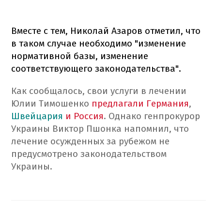
Вместе с тем, Николай Азаров отметил, что
в таком случае необходимо "изменение
нормативной базы, изменение
соответствующего законодательства".
Как сообщалось, свои услуги в лечении
Юлии Тимошенко
предлагали Германия
,
Швейцария
и Россия
. Однако генпрокурор
Украины Виктор Пшонка напомнил, что
лечение осужденных за рубежом не
предусмотрено законодательством
Украины.