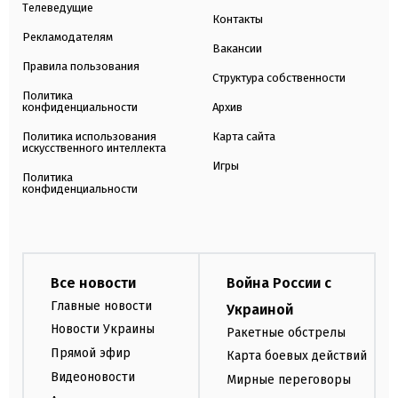
Телеведущие
Контакты
Рекламодателям
Вакансии
Правила пользования
Структура собственности
Политика
конфиденциальности
Архив
Политика использования
Карта сайта
искусственного интеллекта
Игры
Политика
конфиденциальности
Все новости
Война России с
Главные новости
Украиной
Новости Украины
Ракетные обстрелы
Прямой эфир
Карта боевых действий
Видеоновости
Мирные переговоры