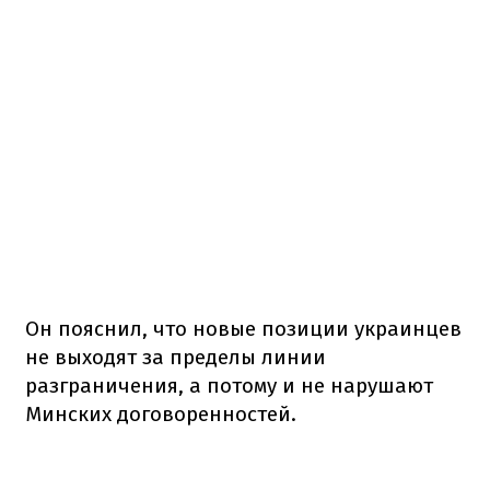
Он пояснил, что новые позиции украинцев
не выходят за пределы линии
разграничения, а потому и не нарушают
Минских договоренностей.