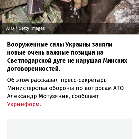
АТО
/ Getty Images
Вооруженные силы Украины заняли
новые очень важные позиции на
Светлодарской дуге не нарушая Минских
договоренностей.
Об этом рассказал пресс-секретарь
Министерства обороны по вопросам АТО
Александр Мотузяник, сообщает
Укринформ
.