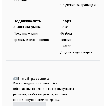
Обучение за границей
Недвижимость
Спорт
Аналитика рынка
Бокс
Покупка жилья
Футбол
Тренды и вдохновение
Теннис
Биатлон
Другие виды спорта
E-mail-рассылка
Будьте в курсе всех новостей и
обновлений! Перейдите на страницу наших
рассылок, чтобы выбрать те, которые
соответствуют вашим интересам.