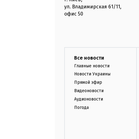
ул. Владимирская
61/11,
офис
50
Все новости
Главные новости
Новости Украины
Прямой эфир
Видеоновости
Аудионовости
Погода