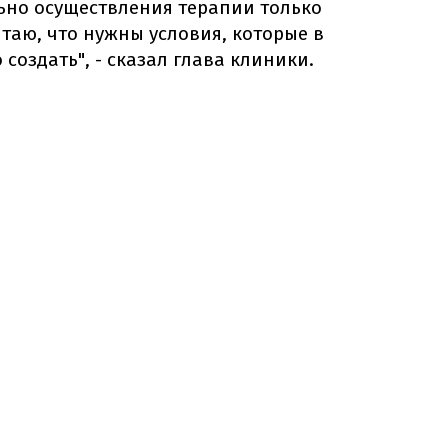
ьно осуществления терапии только
итаю, что нужны условия, которые в
 создать", - сказал глава клиники.