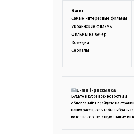
Кино
Самые интересные фильмы
Украинские фильмы
Фильмы на вечер
Комедии
Сериалы
E-mail-рассылка
Будьте в курсе всех новостей и
обновлений! Перейдите на страни
наших рассылок, чтобы выбрать те
которые соответствуют вашим инт