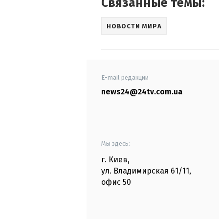
Связанные темы:
НОВОСТИ МИРА
E-mail редакции
news24@24tv.com.ua
Мы здесь:
г. Киев
,
ул. Владимирская
61/11,
офис
50