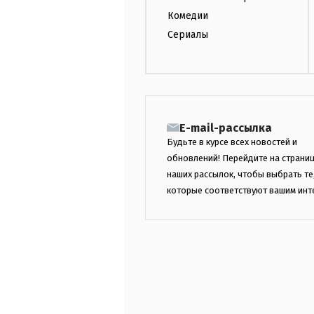
Комедии
Сериалы
E-mail-рассылка
Будьте в курсе всех новостей и
обновлений! Перейдите на страни
наших рассылок, чтобы выбрать те
которые соответствуют вашим инт