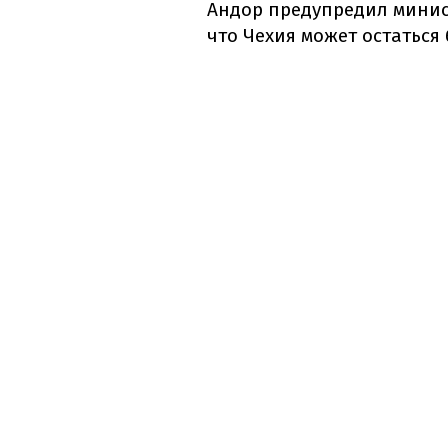
Андор предупредил минис
что Чехия может остаться