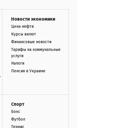
Новости экономики
Цена нефти
Курсы валют
Финансовые новости
Тарифы на коммунальные
услуги
Налоги
Пенсия в Украине
т
Спорт
Бокс
Футбол
Теннис