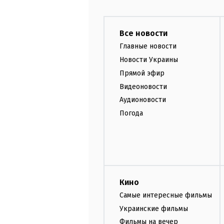
Все новости
Главные новости
Новости Украины
Прямой эфир
Видеоновости
Аудионовости
Погода
Кино
Самые интересные фильмы
Украинские фильмы
Фильмы на вечер