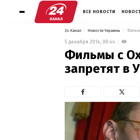
ВСЕ НОВОСТИ
НОВОСТ
24 Канал
Новости Украины
 Фильм
5 декабря 2014,
00:44
Фильмы с О
запретят в 