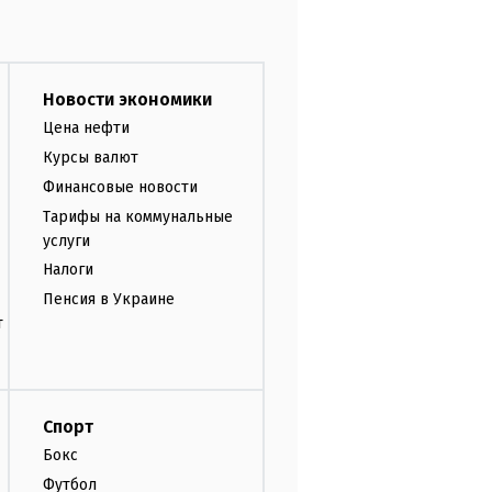
Новости экономики
Цена нефти
Курсы валют
Финансовые новости
Тарифы на коммунальные
услуги
Налоги
Пенсия в Украине
т
Спорт
Бокс
Футбол