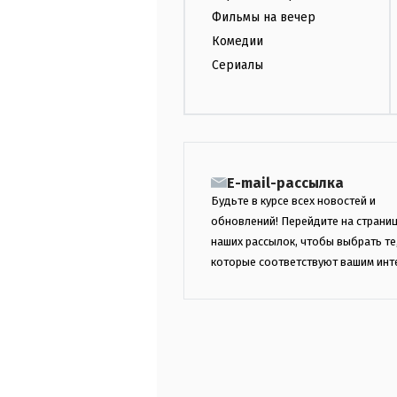
Фильмы на вечер
Комедии
Сериалы
E-mail-рассылка
Будьте в курсе всех новостей и
обновлений! Перейдите на страни
наших рассылок, чтобы выбрать те
которые соответствуют вашим инт