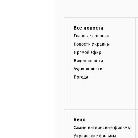
Все новости
Главные новости
Новости Украины
Прямой эфир
Видеоновости
Аудионовости
Погода
Кино
Самые интересные фильмы
Украинские фильмы