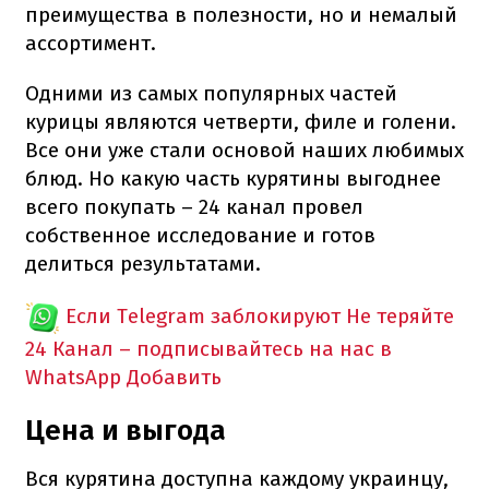
преимущества в полезности, но и немалый
ассортимент.
Одними из самых популярных частей
курицы являются четверти, филе и голени.
Все они уже стали основой наших любимых
блюд. Но какую часть курятины выгоднее
всего покупать – 24 канал провел
собственное исследование и готов
делиться результатами.
Если Telegram заблокируют
Не теряйте
24 Канал – подписывайтесь на нас в
WhatsApp
Добавить
Цена и выгода
Вся курятина доступна каждому украинцу,