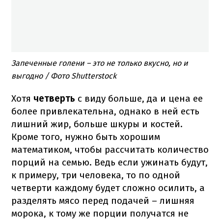
Запеченные голени – это не только вкусно, но и
выгодно / Фото Shutterstock
Хотя
четверть
с виду больше, да и цена ее
более привлекательна, однако в ней есть
лишний жир, больше шкуры и костей.
Кроме того, нужно быть хорошим
математиком, чтобы рассчитать количество
порций на семью. Ведь если ужинать будут,
к примеру, три человека, то по одной
четверти каждому будет сложно осилить, а
разделять мясо перед подачей – лишняя
морока, к тому же порции получатся не