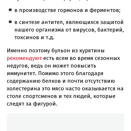
в производстве гормонов и ферментов;
в синтезе антител, являющихся защитой
нашего организма от вирусов, бактерий,
токсинов и т.д.
Именно поэтому бульон из курятины
рекомендуют
есть всем во время сезонных
недугов, ведь он может повысить
иммунитет. Помимо этого благодаря
содержанию белков и почти отсутствию
холестерина это мясо часто оказывается на
столе спортсменов и тех людей, которые
следят за фигурой.