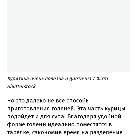
Курятина очень полезна и диетична / Фото
Shutterstock
Но это далеко не все способы
приготовления голеней. Эта часть курицы
подойдет и для супа. Благодаря удобной
форме голени идеально поместятся в
тарелке, сэкономив время на разделение