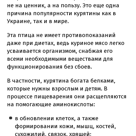
не на ценник, а на пользу. Это еще одна
причина популярности курятины как в
Украине, так и в мире.
Эта птица не имеет противопоказаний
даже при диетах, ведь куриное мясо легко
усваивается организмом, снабжая его
всеми необходимыми веществами для
функционирования без сбоев.
В частности, курятина богата белками,
которые нужны взрослым и детям. В
процессе пищеварения они расщепляются
на помогающие аминокислоты:
в обновлении клеток, а также
формировании кожи, мышц, костей,
сухожилий, связок, хрящей;