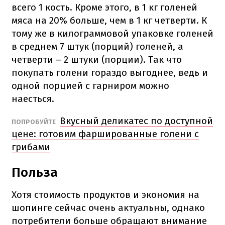
всего 1 кость. Кроме этого, в 1 кг голеней
мяса на 20% больше, чем в 1 кг четверти. К
тому же в килограммовой упаковке голеней
в среднем 7 штук (порций) голеней, а
четверти – 2 штуки (порции). Так что
покупать голени гораздо выгоднее, ведь и
одной порцией с гарниром можно
наесться.
Вкусный деликатес по доступной
ПОПРОБУЙТЕ
цене: готовим фаршированные голени с
грибами
Польза
Хотя стоимость продуктов и экономия на
шопинге сейчас очень актуальны, однако
потребители больше обращают внимание