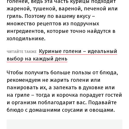
голеней, ведь эта часть курицы подходит
жареной, тушеной, вареной, печеной или
гриль. Поэтому по вашему вкусу –
множество рецептов из подручных
ингредиентов, которые точно найдутся в
холодильнике.
Куриные голени – идеальный
ЧИТАЙТЕ ТАКЖЕ
выбор на каждый день
Чтобы получить больше пользы от блюда,
рекомендуем не жарить голени или
панировать их, а запекать в духовке или
на гриле – тогда и корочка порадует гостей
и организм поблагодарит вас. Подавайте
блюдо с домашними соусами и овощами.