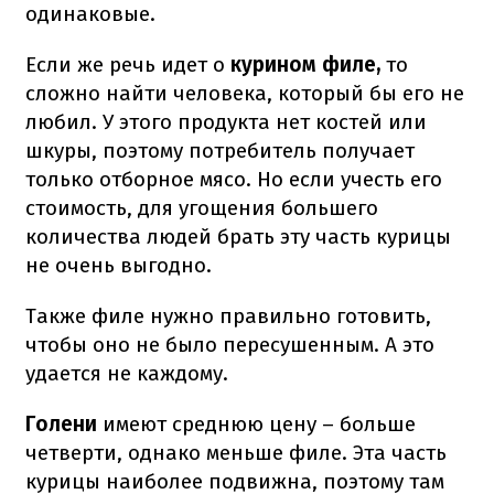
одинаковые.
Если же речь идет о
курином филе,
то
сложно найти человека, который бы его не
любил. У этого продукта нет костей или
шкуры, поэтому потребитель получает
только отборное мясо. Но если учесть его
стоимость, для угощения большего
количества людей брать эту часть курицы
не очень выгодно.
Также филе нужно правильно готовить,
чтобы оно не было пересушенным. А это
удается не каждому.
Голени
имеют среднюю цену – больше
четверти, однако меньше филе. Эта часть
курицы наиболее подвижна, поэтому там