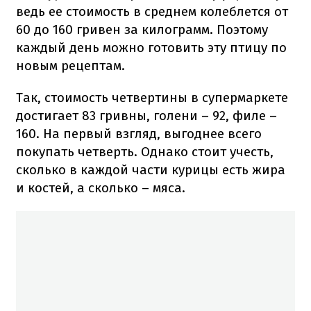
ведь ее стоимость в среднем колеблется от
60 до 160 гривен за килограмм. Поэтому
каждый день можно готовить эту птицу по
новым рецептам.
Так, стоимость четвертины в супермаркете
достигает 83 гривны, голени – 92, филе –
160. На первый взгляд, выгоднее всего
покупать четверть. Однако стоит учесть,
сколько в каждой части курицы есть жира
и костей, а сколько – мяса.