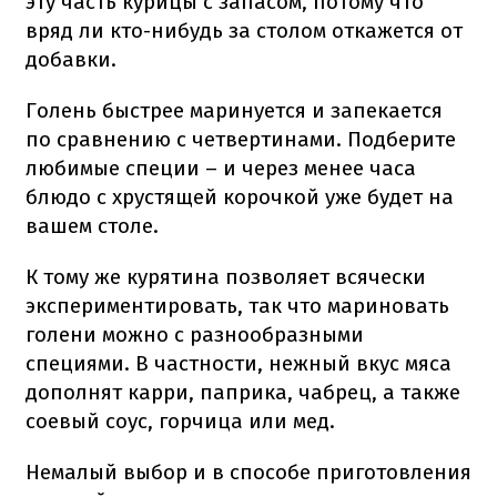
эту часть курицы с запасом, потому что
вряд ли кто-нибудь за столом откажется от
добавки.
Голень быстрее маринуется и запекается
по сравнению с четвертинами. Подберите
любимые специи – и через менее часа
блюдо с хрустящей корочкой уже будет на
вашем столе.
К тому же курятина позволяет всячески
экспериментировать, так что мариновать
голени можно с разнообразными
специями. В частности, нежный вкус мяса
дополнят карри, паприка, чабрец, а также
соевый соус, горчица или мед.
Немалый выбор и в способе приготовления