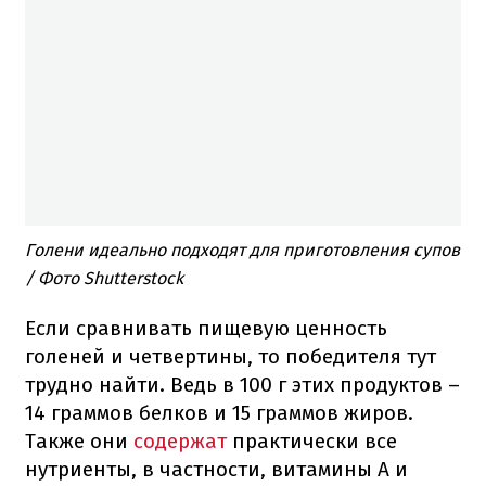
Голени идеально подходят для приготовления супов
/ Фото Shutterstock
Если сравнивать пищевую ценность
голеней и четвертины, то победителя тут
трудно найти. Ведь в 100 г этих продуктов –
14 граммов белков и 15 граммов жиров.
Также они
содержат
практически все
нутриенты, в частности, витамины А и