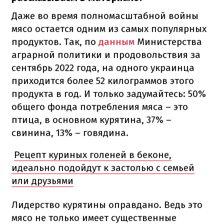
Даже во время полномасштабной войны
мясо остается одним из самых популярных
продуктов. Так, по
данным
Министерства
аграрной политики и продовольствия за
сентябрь 2022 года, на одного украинца
приходится более 52 килограммов этого
продукта в год. И только задумайтесь: 50%
общего фонда потребления мяса – это
птица, в основном курятина, 37% –
свинина, 13% – говядина.
Рецепт куриных голеней в беконе,
идеально подойдут к застолью с семьей
или друзьями
Лидерство курятины оправдано. Ведь это
мясо не только имеет существенные