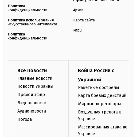
Политика
конфиденциальности
Архив
Политика использования
Карта сайта
искусственного интеллекта
Игры
Политика
конфиденциальности
Все новости
Война России с
Главные новости
Украиной
Новости Украины
Ракетные обстрелы
Прямой эфир
Карта боевых действий
Видеоновости
Мирные переговоры
Аудионовости
Воздушная тревога в
Украине
Погода
Массированная атака по
Украине