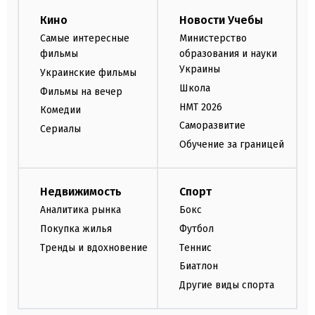
Кино
Новости Учебы
Самые интересные
Министерство
фильмы
образования и науки
Украины
Украинские фильмы
Школа
Фильмы на вечер
НМТ 2026
Комедии
Саморазвитие
Сериалы
Обучение за границей
Недвижимость
Спорт
Аналитика рынка
Бокс
Покупка жилья
Футбол
Тренды и вдохновение
Теннис
Биатлон
Другие виды спорта