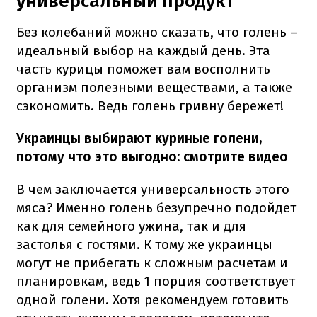
универсальный продукт
Без колебаний можно сказать, что голень –
идеальный выбор на каждый день. Эта
часть курицы поможет вам восполнить
организм полезными веществами, а также
сэкономить. Ведь голень гривну бережет!
Украинцы выбирают куриные голени,
потому что это выгодно: смотрите видео
В чем заключается универсальность этого
мяса? Именно голень безупречно подойдет
как для семейного ужина, так и для
застолья с гостями. К тому же украинцы
могут не прибегать к сложным расчетам и
планировкам, ведь 1 порция соответствует
одной голени. Хотя рекомендуем готовить