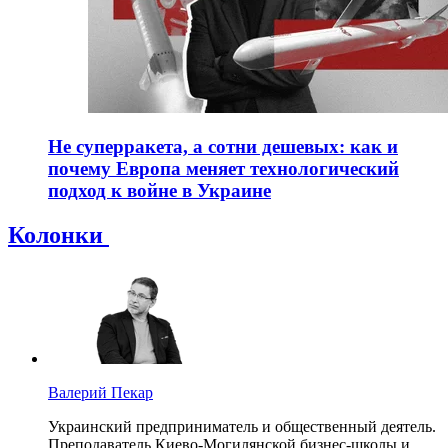
Не суперракета, а сотни дешевых: как и
почему Европа меняет технологический
подход к войне в Украине
Колонки
Валерий Пекар
Украинский предприниматель и общественный деятель.
Преподаватель Киево-Могилянской бизнес-школы и