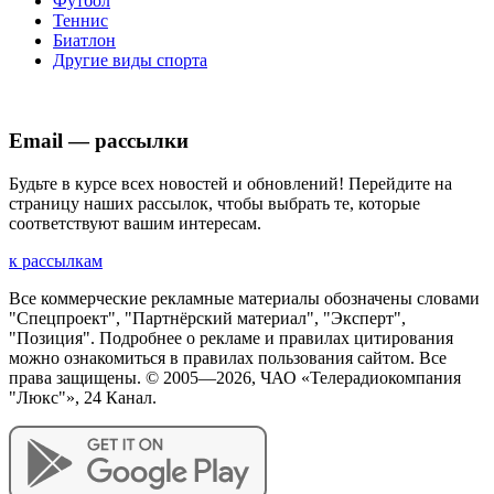
Футбол
Теннис
Биатлон
Другие виды спорта
Email — рассылки
Будьте в курсе всех новостей и обновлений! Перейдите на
страницу наших рассылок, чтобы выбрать те, которые
соответствуют вашим интересам.
к рассылкам
Все коммерческие рекламные материалы обозначены словами
"Спецпроект", "Партнёрский материал", "Эксперт",
"Позиция". Подробнее о рекламе и правилах цитирования
можно ознакомиться в правилах пользования сайтом. Все
права защищены. © 2005—
2026
, ЧАО «Телерадиокомпания
"Люкс"», 24 Канал.