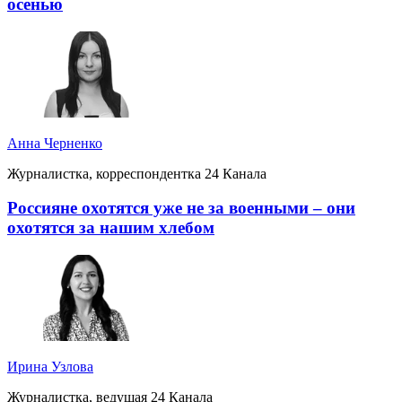
осенью
Анна Черненко
Журналистка, корреспондентка 24 Канала
Россияне охотятся уже не за военными – они
охотятся за нашим хлебом
Ирина Узлова
Журналистка, ведущая 24 Канала