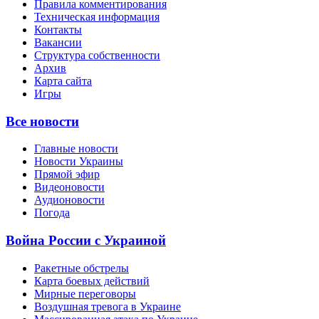
Правила комментирования
Техническая информация
Контакты
Вакансии
Структура собственности
Архив
Карта сайта
Игры
Все новости
Главные новости
Новости Украины
Прямой эфир
Видеоновости
Аудионовости
Погода
Война России с Украиной
Ракетные обстрелы
Карта боевых действий
Мирные переговоры
Воздушная тревога в Украине