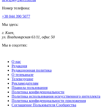
Номер телефона:
+38 044 390 5077
Мы здесь:
г. Киев
,
ул. Владимирская 61/11, офис 50
Мы в соцсетях:
О нас
Редакция
Редакционная политика
О телеканале
Телеведущие
Рекламодателям
Правила пользования
Политика конфиденциальности
Политика использования искусственного интеллекта
Политика конфиденциальности приложения
Соглашение Пользователя Сообщества