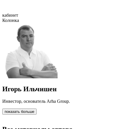
кабинет
Колонка
Игорь Ильчишен
Инвестор, основатель Arha Group.
показать больше