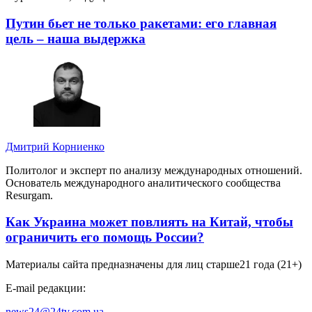
Путин бьет не только ракетами: его главная
цель – наша выдержка
Дмитрий Корниенко
Политолог и эксперт по анализу международных отношений.
Основатель международного аналитического сообщества
Resurgam.
Как Украина может повлиять на Китай, чтобы
ограничить его помощь России?
Материалы сайта предназначены для лиц старше
21 года (21+)
E-mail редакции:
news24@24tv.com.ua