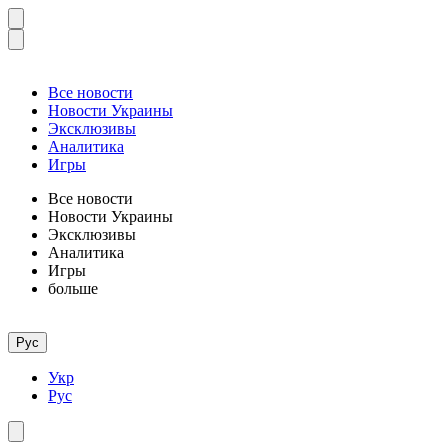
Все новости
Новости Украины
Эксклюзивы
Аналитика
Игры
Все новости
Новости Украины
Эксклюзивы
Аналитика
Игры
больше
Рус
Укр
Рус