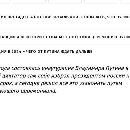
ИЯ ПРЕЗИДЕНТА РОССИИ: КРЕМЛЬ ХОЧЕТ ПОКАЗАТЬ, ЧТО ПУТИН
РАНЦИЯ И НЕКОТОРЫЕ СТРАНЫ ЕС ПОСЕТИЛИ ЦЕРЕМОНИЮ ПУТИ
ИЯ В 2024 – ЧЕГО ОТ ПУТИНА ЖДАТЬ ДАЛЬШЕ
 года состоялась инаугурация Владимира Путина в
 диктатор сам себя избрал президентом России н
срок, а сегодня решил все это узаконить путем
вующего церемониала.