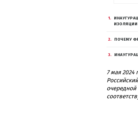
1
ИНАУГУРАЦ
ИЗОЛЯЦИИ
2
ПОЧЕМУ Ф
3
ИНАУГУРАЦ
7 мая 2024
Российский
очередной 
соответст