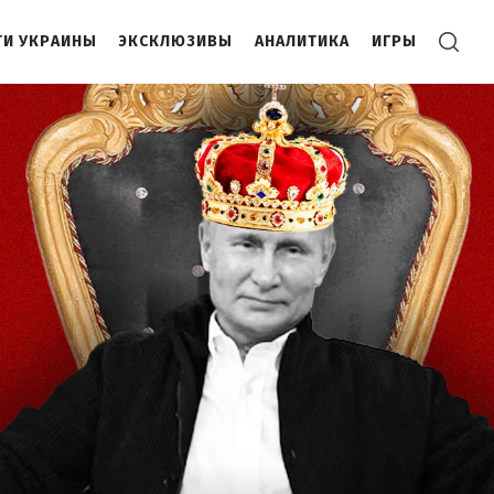
И УКРАИНЫ
ЭКСКЛЮЗИВЫ
АНАЛИТИКА
ИГРЫ