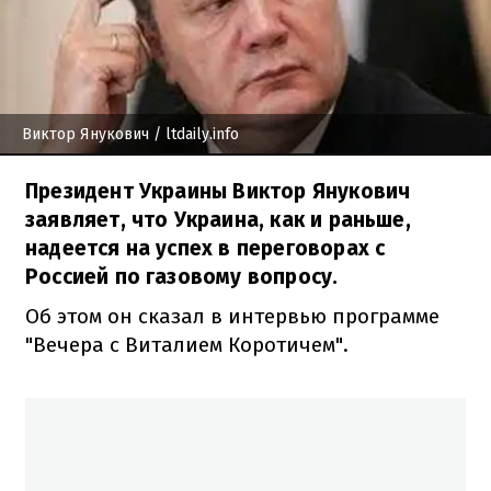
Виктор Янукович
/ ltdaily.info
Президент Украины Виктор Янукович
заявляет, что Украина, как и раньше,
надеется на успех в переговорах с
Россией по газовому вопросу.
Об этом он сказал в интервью программе
"Вечера с Виталием Коротичем".