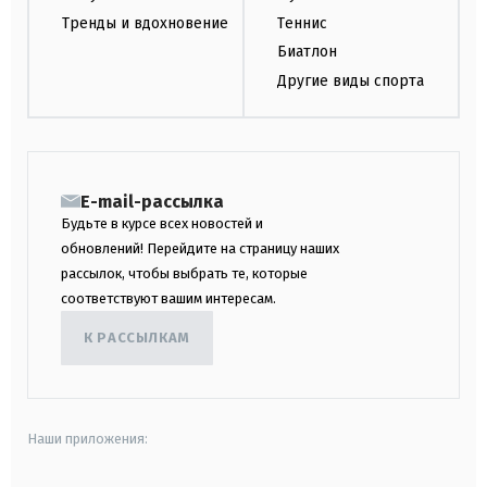
Тренды и вдохновение
Теннис
Биатлон
Другие виды спорта
E-mail-рассылка
Будьте в курсе всех новостей и
обновлений! Перейдите на страницу наших
рассылок, чтобы выбрать те, которые
соответствуют вашим интересам.
К РАССЫЛКАМ
Наши приложения: