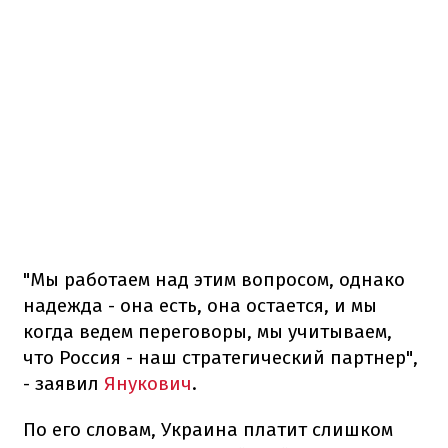
"Мы работаем над этим вопросом, однако
надежда - она есть​​, она остается, и мы
когда ведем переговоры, мы учитываем,
что Россия - наш стратегический партнер",
- заявил
Янукович
.
По его словам, Украина платит слишком