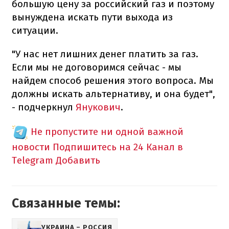
большую цену за российский газ и поэтому
вынуждена искать пути выхода из
ситуации.
"У нас нет лишних денег платить за газ.
Если мы не договоримся сейчас - мы
найдем способ решения этого вопроса. Мы
должны искать альтернативу, и она будет",
- подчеркнул
Янукович
.
Не пропустите ни одной важной
новости
Подпишитесь на 24 Канал в
Telegram
Добавить
Связанные темы:
УКРАИНА – РОССИЯ