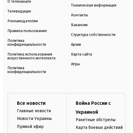
О телеканале
Техническая информация
Телеведущие
Контакты
Рекламодателям
Вакансии
Правила пользования
Структура собственности
Политика
конфиденциальности
Архив
Политика использования
Карта сайта
искусственного интеллекта
Игры
Политика
конфиденциальности
Все новости
Война России с
Главные новости
Украиной
Новости Украины
Ракетные обстрелы
Прямой эфир
Карта боевых действий