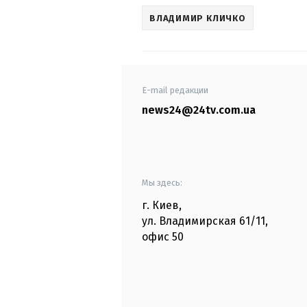
ВЛАДИМИР КЛИЧКО
E-mail редакции
news24@24tv.com.ua
Мы здесь:
г. Киев
,
ул. Владимирская
61/11,
офис
50